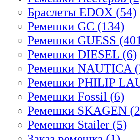
Браслеты EDOX (54)
Ремешки GC (134)
Ремешки GUESS (401
Ремешки DIESEL (6)
Ремешки NAUTICA (
Ремешки PHILIP LA
Ремешки Fossil (6)
Ремешки SKAGEN (2
Ремешки Stailer (5)
Заказ ремешка (1)