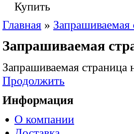
Купить
Главная
»
Запрашиваемая 
Запрашиваемая стра
Запрашиваемая страница н
Продолжить
Информация
О компании
Доставка