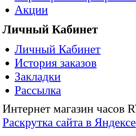
Акции
Личный Кабинет
Личный Кабинет
История заказов
Закладки
Рассылка
Интернет магазин часов 
Раскрутка сайта в Яндексе