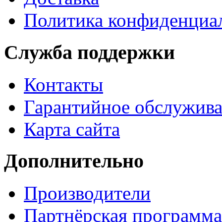
Политика конфиденциа
Служба поддержки
Контакты
Гарантийное обслужив
Карта сайта
Дополнительно
Производители
Партнёрская программа