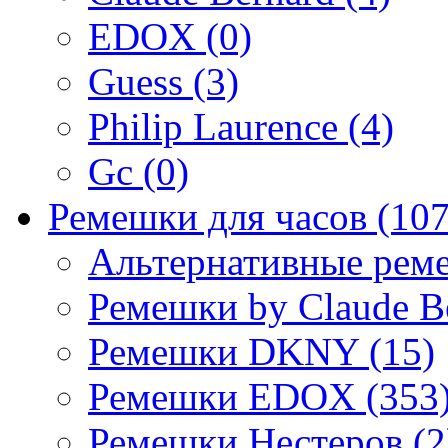
EDOX (0)
Guess (3)
Philip Laurence (4)
Gc (0)
Ремешки для часов (107
Альтернативные реме
Ремешки by Claude Be
Ремешки DKNY (15)
Ремешки EDOX (353
Ремешки Нестеров (2