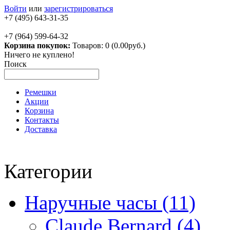
Войти
или
зарегистрироваться
+7 (495) 643-31-35
+7 (964) 599-64-32
Корзина покупок:
Товаров: 0 (0.00руб.)
Ничего не куплено!
Поиск
Ремешки
Акции
Корзина
Контакты
Доставка
Категории
Наручные часы (11)
Claude Bernard (4)