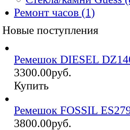
Ремонт часов (1)
Новые поступления
Ремешок DIESEL DZ14
3300.00руб.
Купить
Ремешок FOSSIL ES27
3800.00руб.