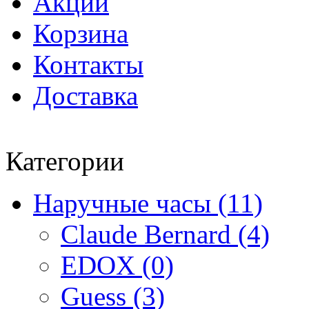
Акции
Корзина
Контакты
Доставка
Категории
Наручные часы (11)
Claude Bernard (4)
EDOX (0)
Guess (3)