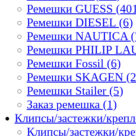
Ремешки GUESS (401
Ремешки DIESEL (6)
Ремешки NAUTICA (
Ремешки PHILIP LA
Ремешки Fossil (6)
Ремешки SKAGEN (2
Ремешки Stailer (5)
Заказ ремешка (1)
Клипсы/застежки/крепл
Клипсы/застежки/кре