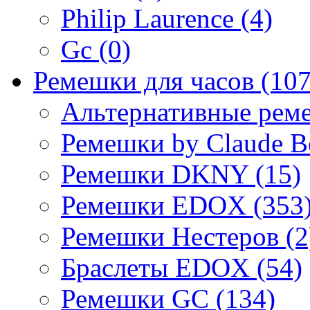
Philip Laurence (4)
Gc (0)
Ремешки для часов (107
Альтернативные реме
Ремешки by Claude Be
Ремешки DKNY (15)
Ремешки EDOX (353
Ремешки Нестеров (2
Браслеты EDOX (54)
Ремешки GC (134)