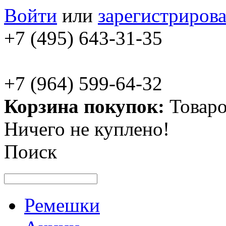
Войти
или
зарегистрирова
+7 (495) 643-31-35
+7 (964) 599-64-32
Корзина покупок:
Товаро
Ничего не куплено!
Поиск
Ремешки