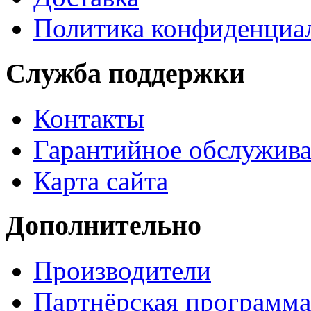
Политика конфиденциа
Служба поддержки
Контакты
Гарантийное обслужив
Карта сайта
Дополнительно
Производители
Партнёрская программа