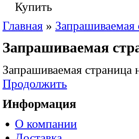
Купить
Главная
»
Запрашиваемая 
Запрашиваемая стра
Запрашиваемая страница н
Продолжить
Информация
О компании
Доставка