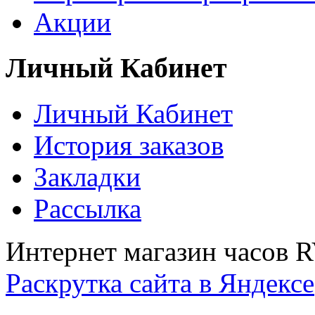
Акции
Личный Кабинет
Личный Кабинет
История заказов
Закладки
Рассылка
Интернет магазин часов 
Раскрутка сайта в Яндексе