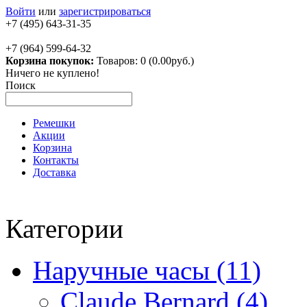
Войти
или
зарегистрироваться
+7 (495) 643-31-35
+7 (964) 599-64-32
Корзина покупок:
Товаров: 0 (0.00руб.)
Ничего не куплено!
Поиск
Ремешки
Акции
Корзина
Контакты
Доставка
Категории
Наручные часы (11)
Claude Bernard (4)