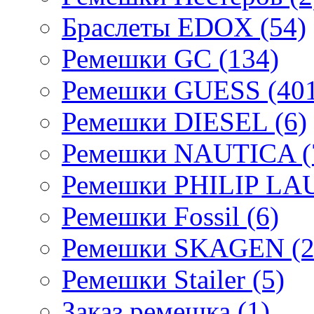
Браслеты EDOX (54)
Ремешки GC (134)
Ремешки GUESS (401
Ремешки DIESEL (6)
Ремешки NAUTICA (
Ремешки PHILIP LA
Ремешки Fossil (6)
Ремешки SKAGEN (2
Ремешки Stailer (5)
Заказ ремешка (1)