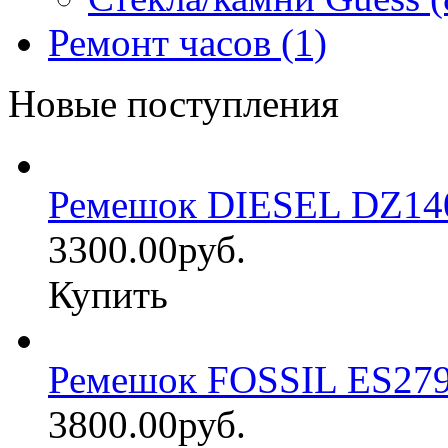
Ремонт часов (1)
Новые поступления
Ремешок DIESEL DZ14
3300.00руб.
Купить
Ремешок FOSSIL ES27
3800.00руб.