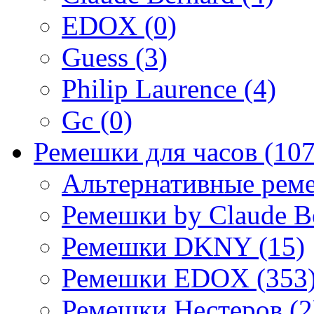
EDOX (0)
Guess (3)
Philip Laurence (4)
Gc (0)
Ремешки для часов (107
Альтернативные реме
Ремешки by Claude Be
Ремешки DKNY (15)
Ремешки EDOX (353
Ремешки Нестеров (2