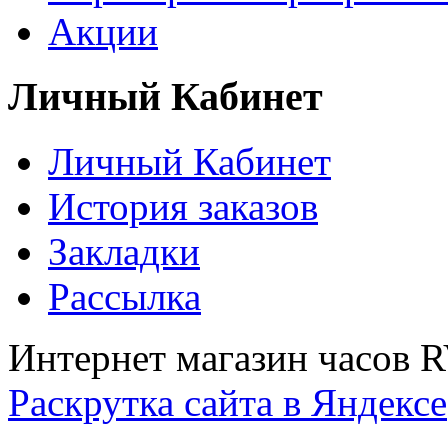
Акции
Личный Кабинет
Личный Кабинет
История заказов
Закладки
Рассылка
Интернет магазин часов 
Раскрутка сайта в Яндексе