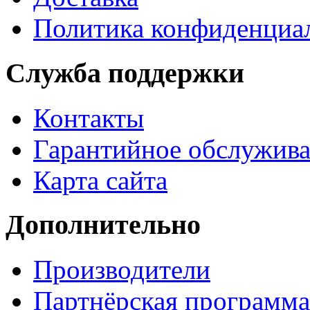
Политика конфиденциа
Служба поддержки
Контакты
Гарантийное обслужив
Карта сайта
Дополнительно
Производители
Партнёрская программа