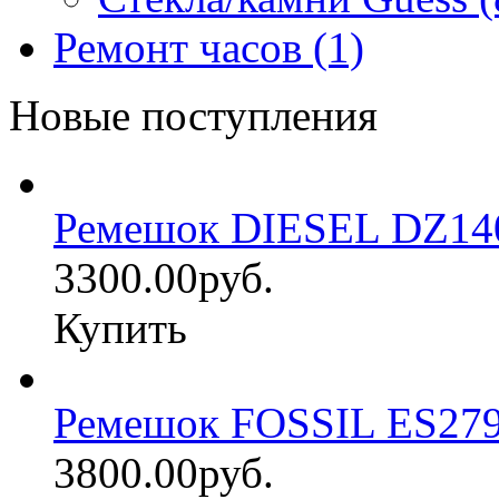
Ремонт часов (1)
Новые поступления
Ремешок DIESEL DZ14
3300.00руб.
Купить
Ремешок FOSSIL ES27
3800.00руб.