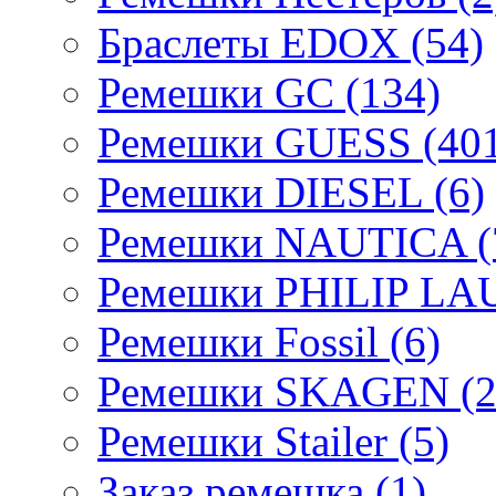
Браслеты EDOX (54)
Ремешки GC (134)
Ремешки GUESS (401
Ремешки DIESEL (6)
Ремешки NAUTICA (
Ремешки PHILIP LA
Ремешки Fossil (6)
Ремешки SKAGEN (2
Ремешки Stailer (5)
Заказ ремешка (1)