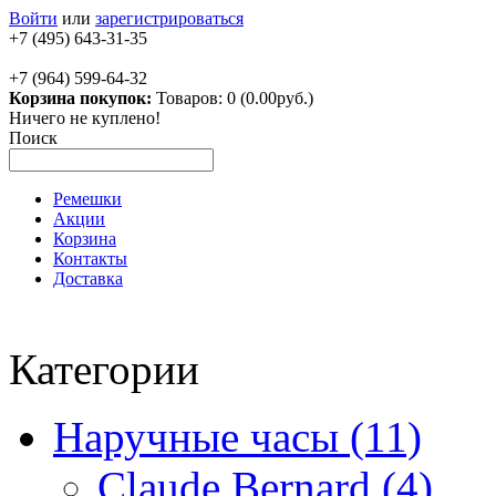
Войти
или
зарегистрироваться
+7 (495) 643-31-35
+7 (964) 599-64-32
Корзина покупок:
Товаров: 0 (0.00руб.)
Ничего не куплено!
Поиск
Ремешки
Акции
Корзина
Контакты
Доставка
Категории
Наручные часы (11)
Claude Bernard (4)