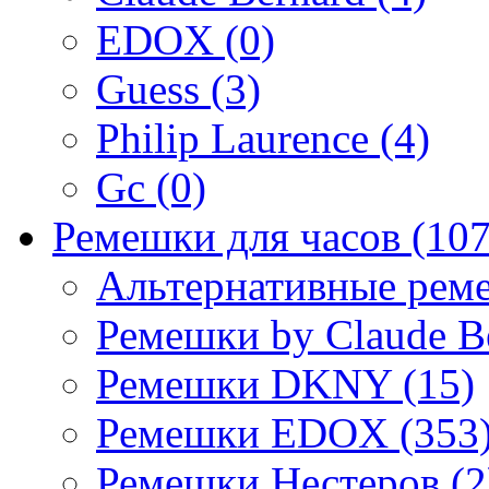
EDOX (0)
Guess (3)
Philip Laurence (4)
Gc (0)
Ремешки для часов (107
Альтернативные реме
Ремешки by Claude Be
Ремешки DKNY (15)
Ремешки EDOX (353
Ремешки Нестеров (2