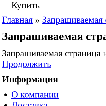
Купить
Главная
»
Запрашиваемая 
Запрашиваемая стра
Запрашиваемая страница н
Продолжить
Информация
О компании
Доставка