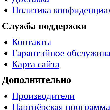
Политика конфиденциа
Служба поддержки
Контакты
Гарантийное обслужив
Карта сайта
Дополнительно
Производители
Партнёрская программа