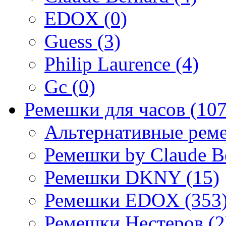
EDOX (0)
Guess (3)
Philip Laurence (4)
Gc (0)
Ремешки для часов (107
Альтернативные реме
Ремешки by Claude Be
Ремешки DKNY (15)
Ремешки EDOX (353
Ремешки Нестеров (2