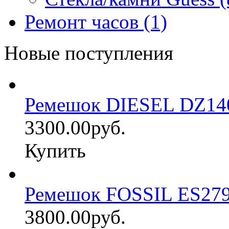
Ремонт часов (1)
Новые поступления
Ремешок DIESEL DZ14
3300.00руб.
Купить
Ремешок FOSSIL ES27
3800.00руб.