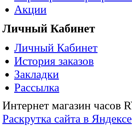
Акции
Личный Кабинет
Личный Кабинет
История заказов
Закладки
Рассылка
Интернет магазин часов 
Раскрутка сайта в Яндексе