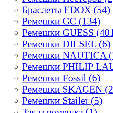
Браслеты EDOX (54)
Ремешки GC (134)
Ремешки GUESS (401
Ремешки DIESEL (6)
Ремешки NAUTICA (
Ремешки PHILIP LA
Ремешки Fossil (6)
Ремешки SKAGEN (2
Ремешки Stailer (5)
Заказ ремешка (1)