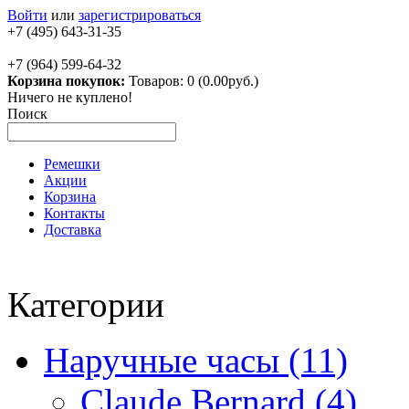
Войти
или
зарегистрироваться
+7 (495) 643-31-35
+7 (964) 599-64-32
Корзина покупок:
Товаров: 0 (0.00руб.)
Ничего не куплено!
Поиск
Ремешки
Акции
Корзина
Контакты
Доставка
Категории
Наручные часы (11)
Claude Bernard (4)