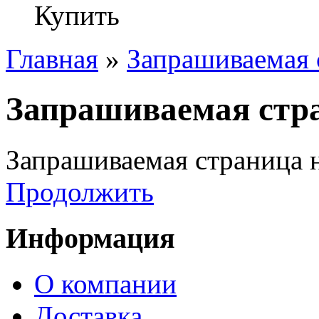
Купить
Главная
»
Запрашиваемая 
Запрашиваемая стра
Запрашиваемая страница н
Продолжить
Информация
О компании
Доставка