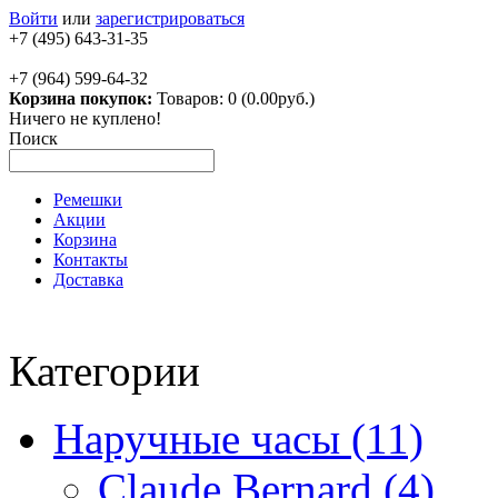
Войти
или
зарегистрироваться
+7 (495) 643-31-35
+7 (964) 599-64-32
Корзина покупок:
Товаров: 0 (0.00руб.)
Ничего не куплено!
Поиск
Ремешки
Акции
Корзина
Контакты
Доставка
Категории
Наручные часы (11)
Claude Bernard (4)