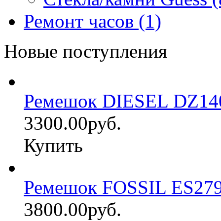
Ремонт часов (1)
Новые поступления
Ремешок DIESEL DZ14
3300.00руб.
Купить
Ремешок FOSSIL ES27
3800.00руб.