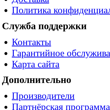
Политика конфиденциа
Служба поддержки
Контакты
Гарантийное обслужив
Карта сайта
Дополнительно
Производители
Партнёрская программа