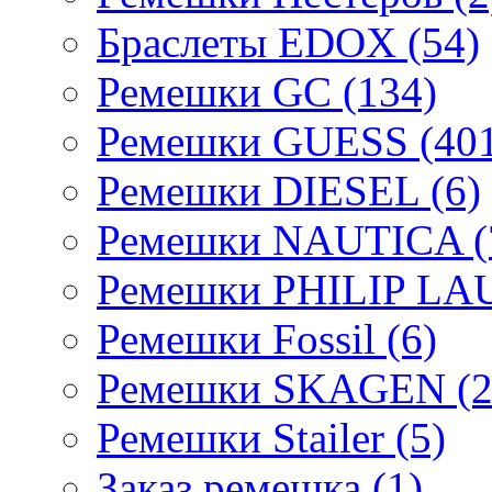
Браслеты EDOX (54)
Ремешки GC (134)
Ремешки GUESS (401
Ремешки DIESEL (6)
Ремешки NAUTICA (
Ремешки PHILIP LA
Ремешки Fossil (6)
Ремешки SKAGEN (2
Ремешки Stailer (5)
Заказ ремешка (1)