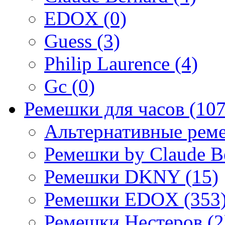
EDOX (0)
Guess (3)
Philip Laurence (4)
Gc (0)
Ремешки для часов (107
Альтернативные реме
Ремешки by Claude Be
Ремешки DKNY (15)
Ремешки EDOX (353
Ремешки Нестеров (2