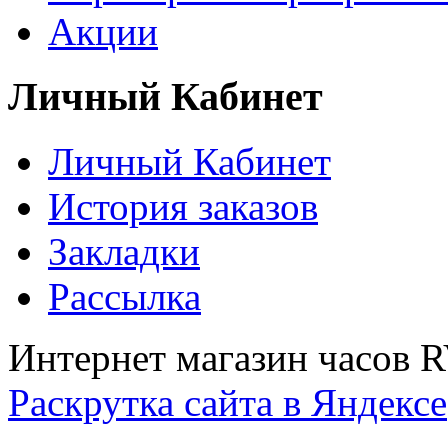
Акции
Личный Кабинет
Личный Кабинет
История заказов
Закладки
Рассылка
Интернет магазин часов 
Раскрутка сайта в Яндексе