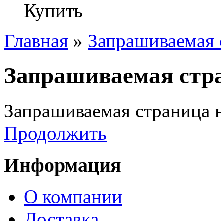
Купить
Главная
»
Запрашиваемая 
Запрашиваемая стра
Запрашиваемая страница н
Продолжить
Информация
О компании
Доставка