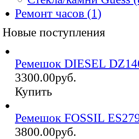
Ремонт часов (1)
Новые поступления
Ремешок DIESEL DZ14
3300.00руб.
Купить
Ремешок FOSSIL ES27
3800.00руб.