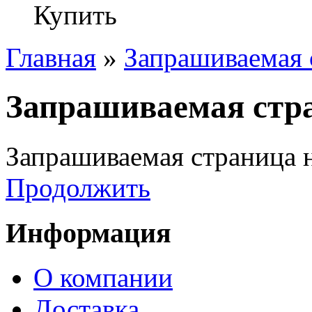
Купить
Главная
»
Запрашиваемая 
Запрашиваемая стра
Запрашиваемая страница н
Продолжить
Информация
О компании
Доставка