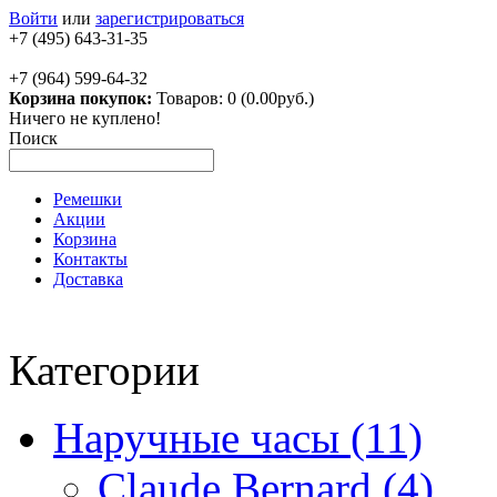
Войти
или
зарегистрироваться
+7 (495) 643-31-35
+7 (964) 599-64-32
Корзина покупок:
Товаров: 0 (0.00руб.)
Ничего не куплено!
Поиск
Ремешки
Акции
Корзина
Контакты
Доставка
Категории
Наручные часы (11)
Claude Bernard (4)