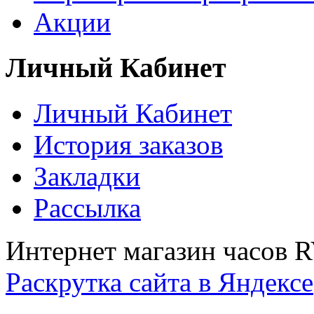
Акции
Личный Кабинет
Личный Кабинет
История заказов
Закладки
Рассылка
Интернет магазин часов 
Раскрутка сайта в Яндексе