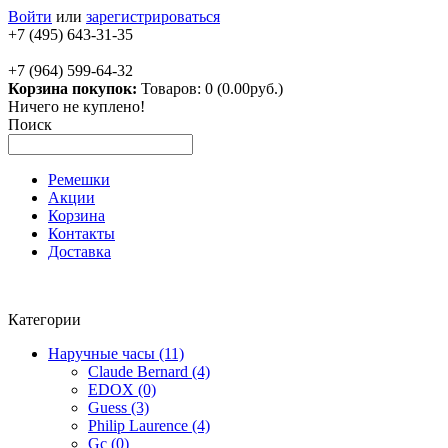
Войти
или
зарегистрироваться
+7 (495) 643-31-35
+7 (964) 599-64-32
Корзина покупок:
Товаров: 0 (0.00руб.)
Ничего не куплено!
Поиск
Ремешки
Акции
Корзина
Контакты
Доставка
Категории
Наручные часы (11)
Claude Bernard (4)
EDOX (0)
Guess (3)
Philip Laurence (4)
Gc (0)