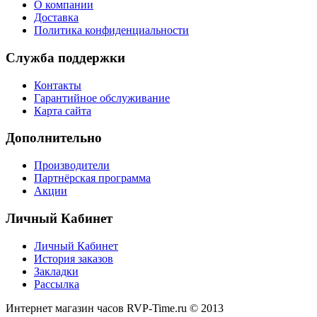
О компании
Доставка
Политика конфиденциальности
Служба поддержки
Контакты
Гарантийное обслуживание
Карта сайта
Дополнительно
Производители
Партнёрская программа
Акции
Личный Кабинет
Личный Кабинет
История заказов
Закладки
Рассылка
Интернет магазин часов RVP-Time.ru © 2013