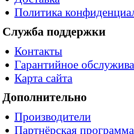
Политика конфиденциа
Служба поддержки
Контакты
Гарантийное обслужив
Карта сайта
Дополнительно
Производители
Партнёрская программа