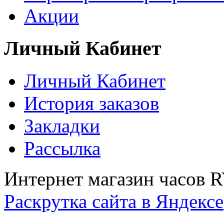
Акции
Личный Кабинет
Личный Кабинет
История заказов
Закладки
Рассылка
Интернет магазин часов 
Раскрутка сайта в Яндексе