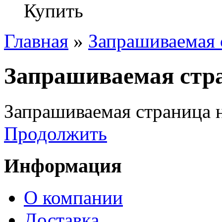
Купить
Главная
»
Запрашиваемая 
Запрашиваемая стра
Запрашиваемая страница н
Продолжить
Информация
О компании
Доставка