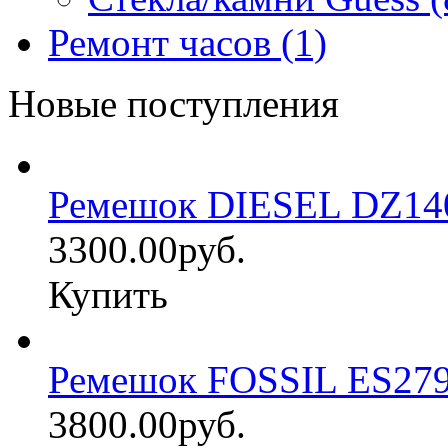
Ремонт часов (1)
Новые поступления
Ремешок DIESEL DZ14
3300.00руб.
Купить
Ремешок FOSSIL ES27
3800.00руб.