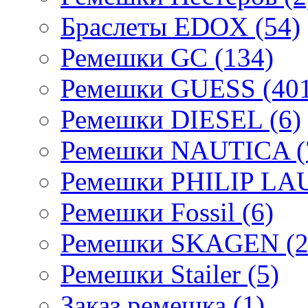
Браслеты EDOX (54)
Ремешки GC (134)
Ремешки GUESS (401
Ремешки DIESEL (6)
Ремешки NAUTICA (
Ремешки PHILIP LA
Ремешки Fossil (6)
Ремешки SKAGEN (2
Ремешки Stailer (5)
Заказ ремешка (1)