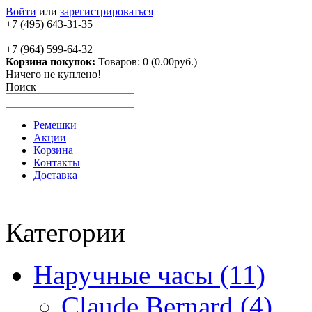
Войти
или
зарегистрироваться
+7 (495) 643-31-35
+7 (964) 599-64-32
Корзина покупок:
Товаров: 0 (0.00руб.)
Ничего не куплено!
Поиск
Ремешки
Акции
Корзина
Контакты
Доставка
Категории
Наручные часы (11)
Claude Bernard (4)