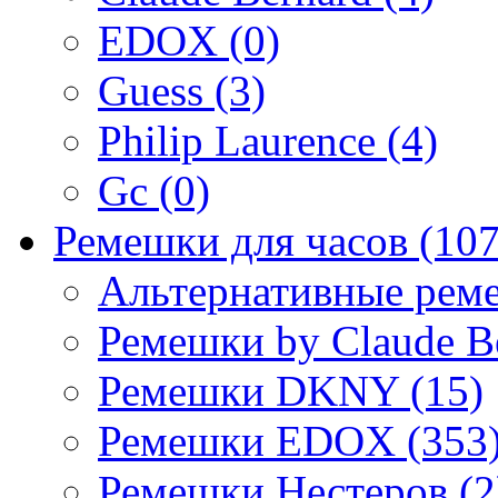
EDOX (0)
Guess (3)
Philip Laurence (4)
Gc (0)
Ремешки для часов (107
Альтернативные реме
Ремешки by Claude Be
Ремешки DKNY (15)
Ремешки EDOX (353
Ремешки Нестеров (2