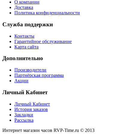
О компании
Доставка
Политика конфиденциальности
Служба поддержки
Контакты
Гарантийное обслуживание
Карта сайта
Дополнительно
Производители
Партнёрская программа
Акции
Личный Кабинет
Личный Кабинет
История заказов
Закладки
Рассылка
Интернет магазин часов RVP-Time.ru © 2013