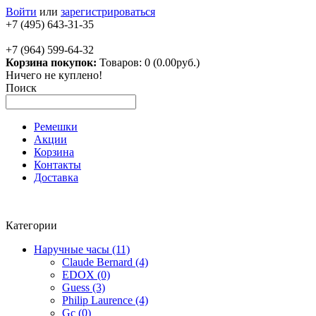
Войти
или
зарегистрироваться
+7 (495) 643-31-35
+7 (964) 599-64-32
Корзина покупок:
Товаров: 0 (0.00руб.)
Ничего не куплено!
Поиск
Ремешки
Акции
Корзина
Контакты
Доставка
Категории
Наручные часы (11)
Claude Bernard (4)
EDOX (0)
Guess (3)
Philip Laurence (4)
Gc (0)