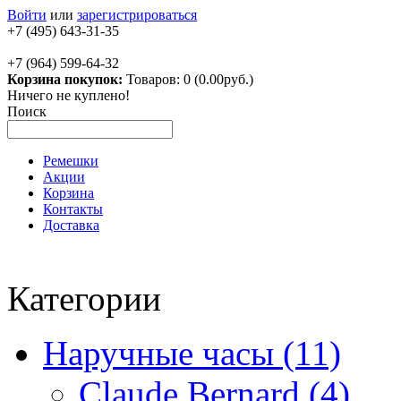
Войти
или
зарегистрироваться
+7 (495) 643-31-35
+7 (964) 599-64-32
Корзина покупок:
Товаров: 0 (0.00руб.)
Ничего не куплено!
Поиск
Ремешки
Акции
Корзина
Контакты
Доставка
Категории
Наручные часы (11)
Claude Bernard (4)