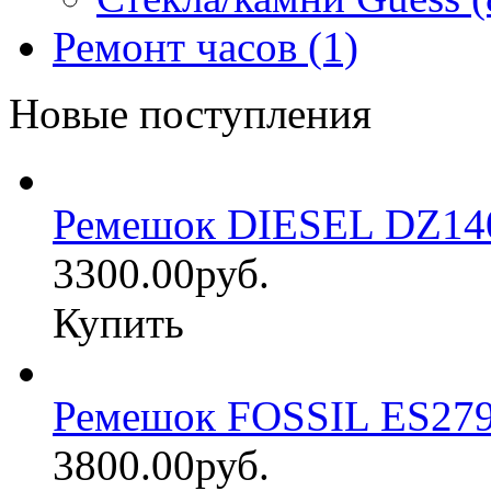
Ремонт часов (1)
Новые поступления
Ремешок DIESEL DZ14
3300.00руб.
Купить
Ремешок FOSSIL ES27
3800.00руб.