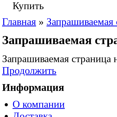
Купить
Главная
»
Запрашиваемая 
Запрашиваемая стра
Запрашиваемая страница н
Продолжить
Информация
О компании
Доставка