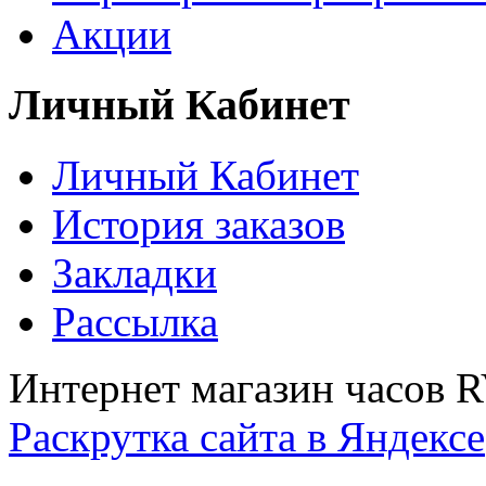
Акции
Личный Кабинет
Личный Кабинет
История заказов
Закладки
Рассылка
Интернет магазин часов 
Раскрутка сайта в Яндексе