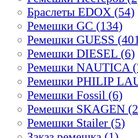
Браслеты EDOX (54)
Ремешки GC (134)
Ремешки GUESS (401
Ремешки DIESEL (6)
Ремешки NAUTICA (
Ремешки PHILIP LA
Ремешки Fossil (6)
Ремешки SKAGEN (2
Ремешки Stailer (5)
Заказ ремешка (1)