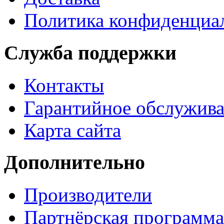
Политика конфиденциа
Служба поддержки
Контакты
Гарантийное обслужив
Карта сайта
Дополнительно
Производители
Партнёрская программа