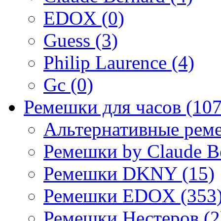
EDOX (0)
Guess (3)
Philip Laurence (4)
Gc (0)
Ремешки для часов (107
Альтернативные реме
Ремешки by Claude Be
Ремешки DKNY (15)
Ремешки EDOX (353
Ремешки Нестеров (2