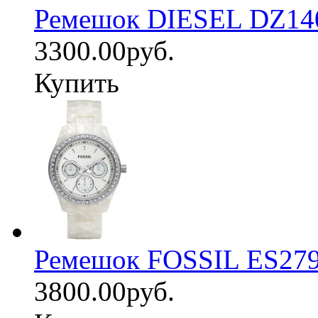
Ремешок DIESEL DZ14
3300.00руб.
Купить
Ремешок FOSSIL ES27
3800.00руб.