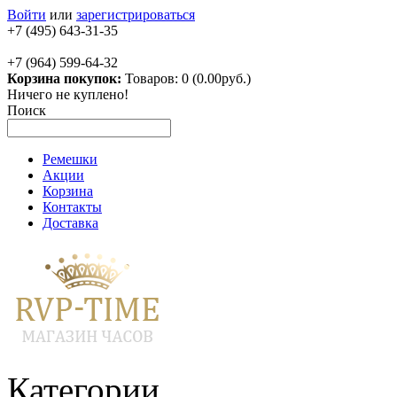
Войти
или
зарегистрироваться
+7 (495) 643-31-35
+7 (964) 599-64-32
Корзина покупок:
Товаров: 0 (0.00руб.)
Ничего не куплено!
Поиск
Ремешки
Акции
Корзина
Контакты
Доставка
Категории