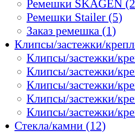
Ремешки SKAGEN (2
Ремешки Stailer (5)
Заказ ремешка (1)
Клипсы/застежки/крепл
Клипсы/застежки/кре
Клипсы/застежки/креп
Клипсы/застежки/кре
Клипсы/застежки/кр
Клипсы/застежки/кре
Стекла/камни (12)