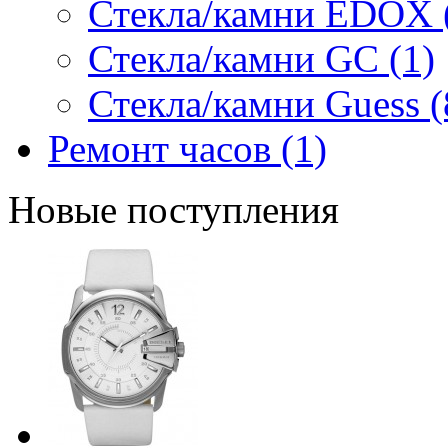
Стекла/камни EDOX 
Стекла/камни GC (1)
Стекла/камни Guess (
Ремонт часов (1)
Новые поступления