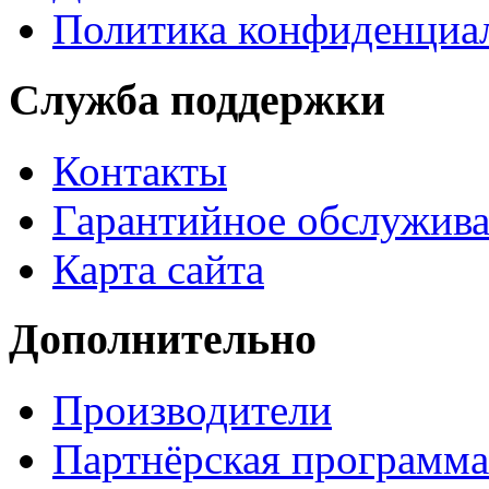
Политика конфиденциа
Служба поддержки
Контакты
Гарантийное обслужив
Карта сайта
Дополнительно
Производители
Партнёрская программа