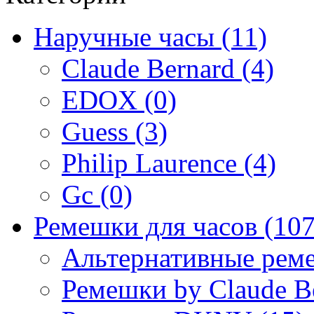
Наручные часы (11)
Claude Bernard (4)
EDOX (0)
Guess (3)
Philip Laurence (4)
Gc (0)
Ремешки для часов (107
Альтернативные реме
Ремешки by Claude Be