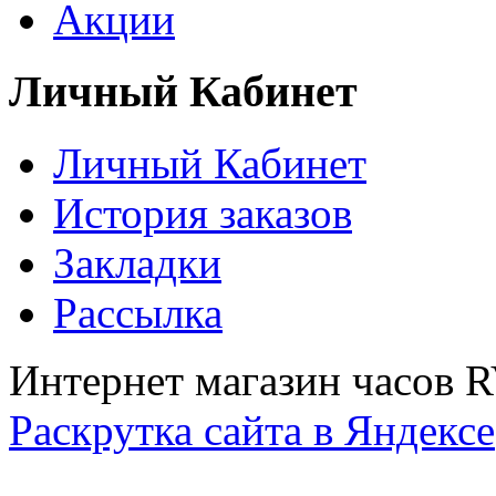
Акции
Личный Кабинет
Личный Кабинет
История заказов
Закладки
Рассылка
Интернет магазин часов 
Раскрутка сайта в Яндексе