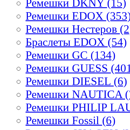
Ремешки DKNY (15)
Ремешки EDOX (353
Ремешки Нестеров (2
Браслеты EDOX (54)
Ремешки GC (134)
Ремешки GUESS (401
Ремешки DIESEL (6)
Ремешки NAUTICA (
Ремешки PHILIP LA
Ремешки Fossil (6)