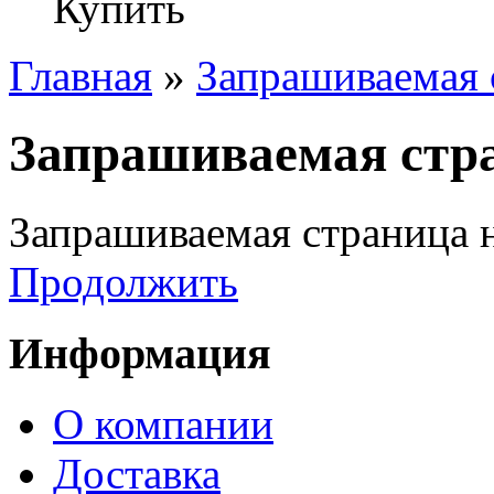
Купить
Главная
»
Запрашиваемая 
Запрашиваемая стра
Запрашиваемая страница н
Продолжить
Информация
О компании
Доставка