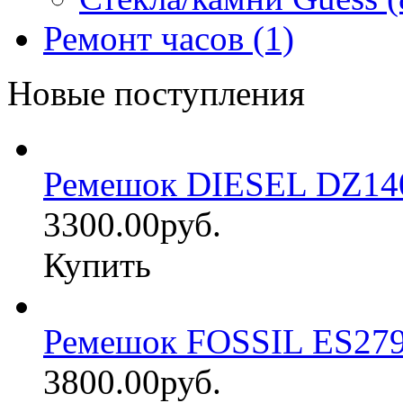
Ремонт часов (1)
Новые поступления
Ремешок DIESEL DZ14
3300.00руб.
Купить
Ремешок FOSSIL ES27
3800.00руб.