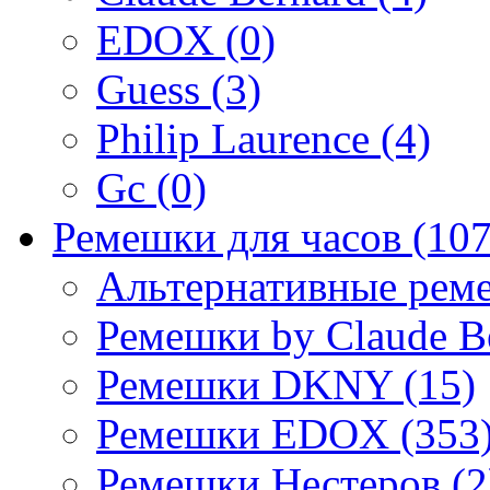
EDOX (0)
Guess (3)
Philip Laurence (4)
Gc (0)
Ремешки для часов (107
Альтернативные реме
Ремешки by Claude Be
Ремешки DKNY (15)
Ремешки EDOX (353
Ремешки Нестеров (2