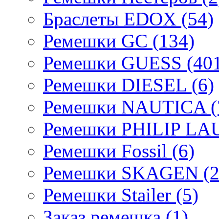
Браслеты EDOX (54)
Ремешки GC (134)
Ремешки GUESS (401
Ремешки DIESEL (6)
Ремешки NAUTICA (
Ремешки PHILIP LA
Ремешки Fossil (6)
Ремешки SKAGEN (2
Ремешки Stailer (5)
Заказ ремешка (1)