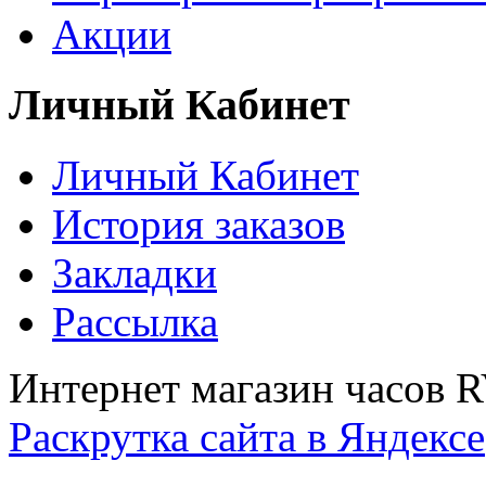
Акции
Личный Кабинет
Личный Кабинет
История заказов
Закладки
Рассылка
Интернет магазин часов 
Раскрутка сайта в Яндексе