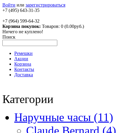
Войти
или
зарегистрироваться
+7 (495) 643-31-35
+7 (964) 599-64-32
Корзина покупок:
Товаров: 0 (0.00руб.)
Ничего не куплено!
Поиск
Ремешки
Акции
Корзина
Контакты
Доставка
Категории
Наручные часы (11)
Claude Bernard (4)