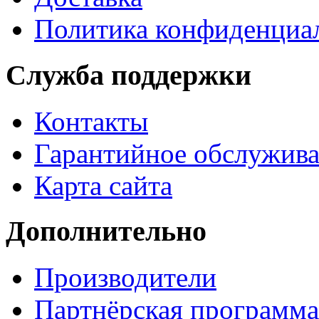
Политика конфиденциа
Служба поддержки
Контакты
Гарантийное обслужив
Карта сайта
Дополнительно
Производители
Партнёрская программа