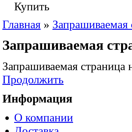
Купить
Главная
»
Запрашиваемая 
Запрашиваемая стра
Запрашиваемая страница н
Продолжить
Информация
О компании
Доставка