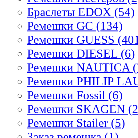
Браслеты EDOX (54)
Ремешки GC (134)
Ремешки GUESS (401
Ремешки DIESEL (6)
Ремешки NAUTICA (
Ремешки PHILIP LA
Ремешки Fossil (6)
Ремешки SKAGEN (2
Ремешки Stailer (5)
Заказ ремешка (1)