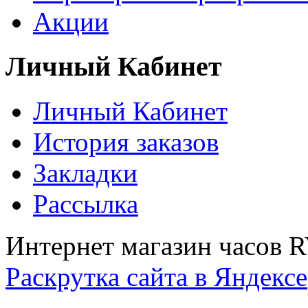
Акции
Личный Кабинет
Личный Кабинет
История заказов
Закладки
Рассылка
Интернет магазин часов 
Раскрутка сайта в Яндексе