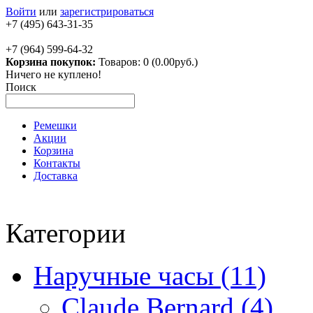
Войти
или
зарегистрироваться
+7 (495) 643-31-35
+7 (964) 599-64-32
Корзина покупок:
Товаров: 0 (0.00руб.)
Ничего не куплено!
Поиск
Ремешки
Акции
Корзина
Контакты
Доставка
Категории
Наручные часы (11)
Claude Bernard (4)