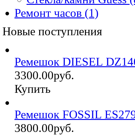
Ремонт часов (1)
Новые поступления
Ремешок DIESEL DZ14
3300.00руб.
Купить
Ремешок FOSSIL ES27
3800.00руб.