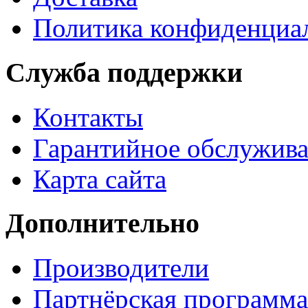
Политика конфиденциа
Служба поддержки
Контакты
Гарантийное обслужив
Карта сайта
Дополнительно
Производители
Партнёрская программа