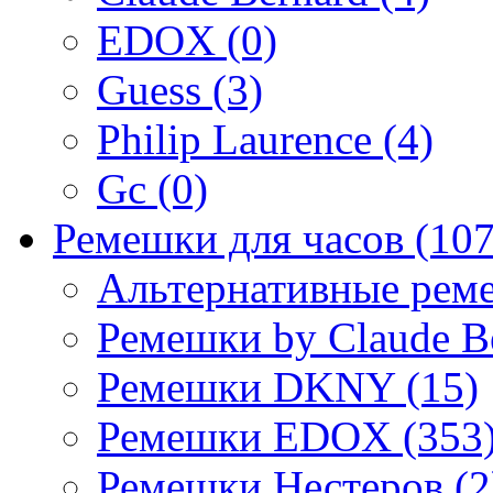
EDOX (0)
Guess (3)
Philip Laurence (4)
Gc (0)
Ремешки для часов (107
Альтернативные реме
Ремешки by Claude Be
Ремешки DKNY (15)
Ремешки EDOX (353
Ремешки Нестеров (2