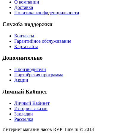
О компании
Доставка
Политика конфиденциальности
Служба поддержки
Контакты
Гарантийное обслуживание
Карта сайта
Дополнительно
Производители
Партнёрская программа
Акции
Личный Кабинет
Личный Кабинет
История заказов
Закладки
Рассылка
Интернет магазин часов RVP-Time.ru © 2013