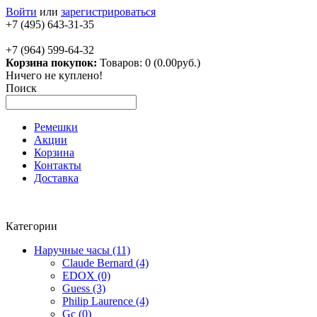
Войти
или
зарегистрироваться
+7 (495) 643-31-35
+7 (964) 599-64-32
Корзина покупок:
Товаров: 0 (0.00руб.)
Ничего не куплено!
Поиск
Ремешки
Акции
Корзина
Контакты
Доставка
Категории
Наручные часы (11)
Claude Bernard (4)
EDOX (0)
Guess (3)
Philip Laurence (4)
Gc (0)