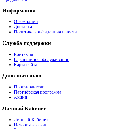
Информация
О компании
Доставка
Политика конфиденциальности
Служба поддержки
Контакты
Гарантийное обслуживание
Карта сайта
Дополнительно
Производители
Партнёрская программа
Акции
Личный Кабинет
Личный Кабинет
История заказов