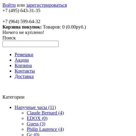
Войти
или
зарегистрироваться
+7 (495) 643-31-35
+7 (964) 599-64-32
Корзина покупок:
Товаров: 0 (0.00руб.)
Ничего не куплено!
Поиск
Ремешки
Акции
Корзина
Контакты
Доставка
Категории
Наручные часы (11)
Claude Bernard (4)
EDOX (0)
Guess (3)
Philip Laurence (4)
Gc (0)