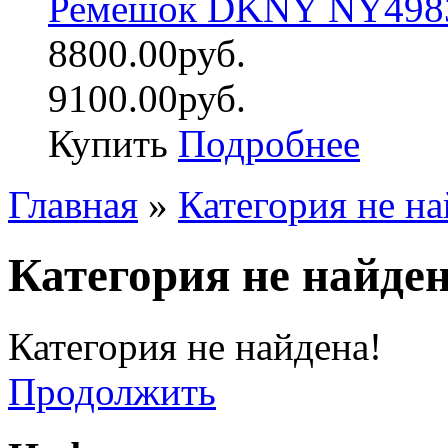
Ремешок DKNY NY498
8800.00руб.
9100.00руб.
Купить
Подробнее
Главная
»
Категория не на
Категория не найден
Категория не найдена!
Продолжить