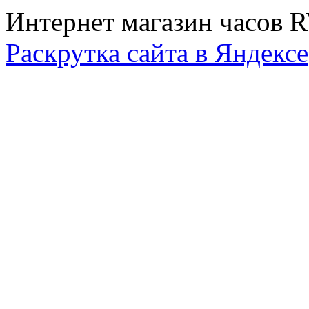
Интернет магазин часов 
Раскрутка сайта в Яндексе