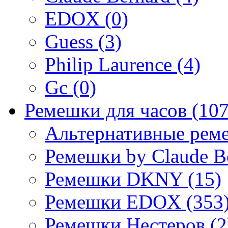
EDOX (0)
Guess (3)
Philip Laurence (4)
Gc (0)
Ремешки для часов (107
Альтернативные реме
Ремешки by Claude Be
Ремешки DKNY (15)
Ремешки EDOX (353
Ремешки Нестеров (2