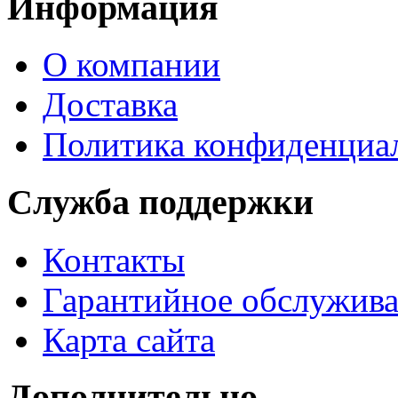
Информация
О компании
Доставка
Политика конфиденциа
Служба поддержки
Контакты
Гарантийное обслужив
Карта сайта
Дополнительно