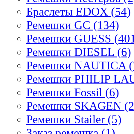
Браслеты EDOX (54)
Ремешки GC (134)
Ремешки GUESS (401
Ремешки DIESEL (6)
Ремешки NAUTICA (
Ремешки PHILIP LA
Ремешки Fossil (6)
Ремешки SKAGEN (2
Ремешки Stailer (5)
Заказ ремешка (1)