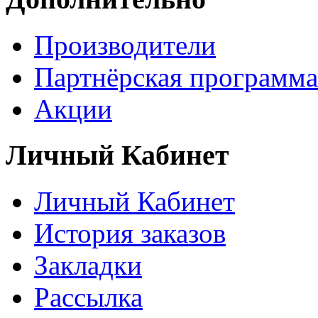
Производители
Партнёрская программа
Акции
Личный Кабинет
Личный Кабинет
История заказов
Закладки
Рассылка