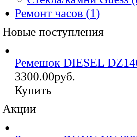
Ремонт часов (1)
Новые поступления
Ремешок DIESEL DZ14
3300.00руб.
Купить
Акции