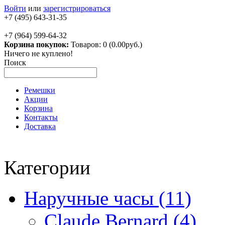
Войти
или
зарегистрироваться
+7 (495) 643-31-35
+7 (964) 599-64-32
Корзина покупок:
Товаров: 0 (0.00руб.)
Ничего не куплено!
Поиск
Ремешки
Акции
Корзина
Контакты
Доставка
Категории
Наручные часы (11)
Claude Bernard (4)