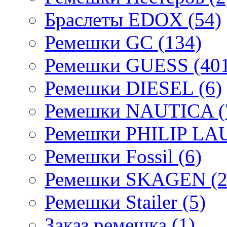
Браслеты EDOX (54)
Ремешки GC (134)
Ремешки GUESS (401
Ремешки DIESEL (6)
Ремешки NAUTICA (
Ремешки PHILIP LA
Ремешки Fossil (6)
Ремешки SKAGEN (2
Ремешки Stailer (5)
Заказ ремешка (1)