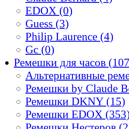
EDOX (0)
Guess (3)
Philip Laurence (4)
Gc (0)
Ремешки для часов (107
Альтернативные реме
Ремешки by Claude Be
Ремешки DKNY (15)
Ремешки EDOX (353
Ремешки Нестеров (2