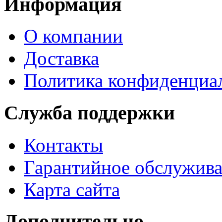
Информация
О компании
Доставка
Политика конфиденциа
Служба поддержки
Контакты
Гарантийное обслужив
Карта сайта
Дополнительно