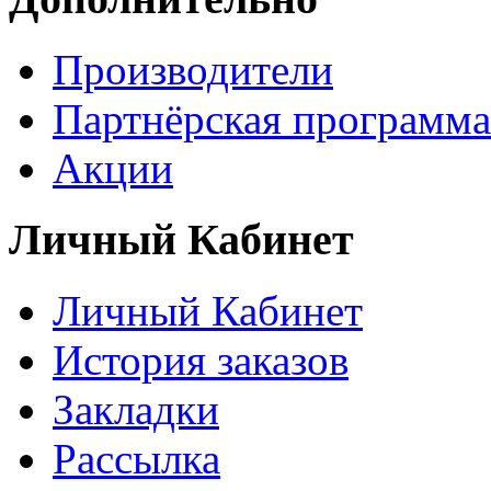
Производители
Партнёрская программа
Акции
Личный Кабинет
Личный Кабинет
История заказов
Закладки
Рассылка