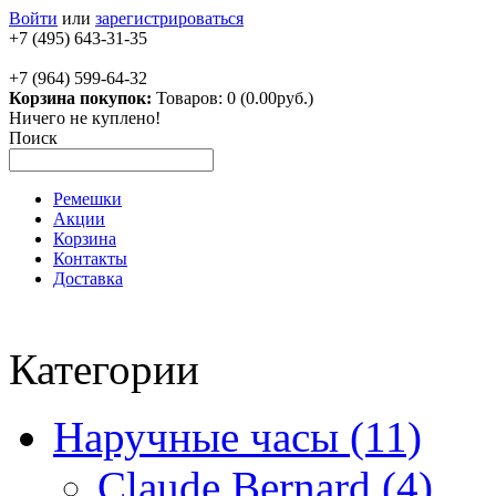
Войти
или
зарегистрироваться
+7 (495) 643-31-35
+7 (964) 599-64-32
Корзина покупок:
Товаров: 0 (0.00руб.)
Ничего не куплено!
Поиск
Ремешки
Акции
Корзина
Контакты
Доставка
Категории
Наручные часы (11)
Claude Bernard (4)