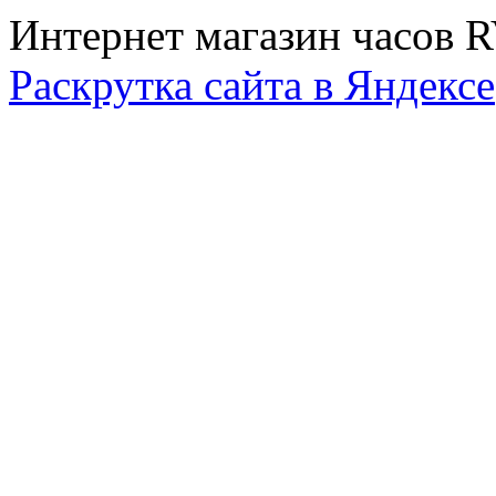
Интернет магазин часов 
Раскрутка сайта в Яндексе