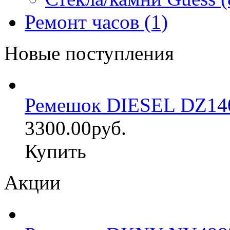
Ремонт часов (1)
Новые поступления
Ремешок DIESEL DZ14
3300.00руб.
Купить
Акции