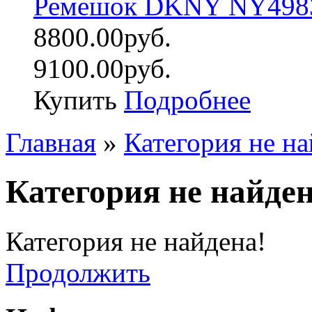
Ремешок DKNY NY498
8800.00руб.
9100.00руб.
Купить
Подробнее
Главная
»
Категория не на
Категория не найден
Категория не найдена!
Продолжить