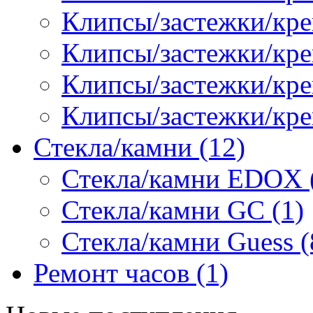
Клипсы/застежки/креп
Клипсы/застежки/кре
Клипсы/застежки/кр
Клипсы/застежки/кре
Стекла/камни (12)
Стекла/камни EDOX 
Стекла/камни GC (1)
Стекла/камни Guess (
Ремонт часов (1)