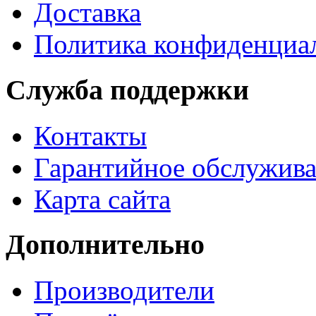
Доставка
Политика конфиденциа
Служба поддержки
Контакты
Гарантийное обслужив
Карта сайта
Дополнительно
Производители