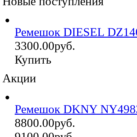
Новые поступления
Ремешок DIESEL DZ14
3300.00руб.
Купить
Акции
Ремешок DKNY NY498
8800.00руб.
9100.00руб.