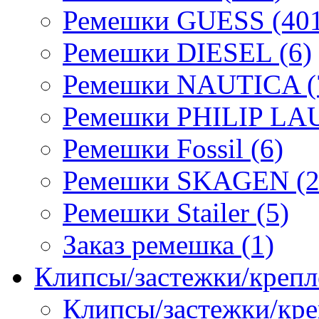
Ремешки GUESS (401
Ремешки DIESEL (6)
Ремешки NAUTICA (
Ремешки PHILIP LA
Ремешки Fossil (6)
Ремешки SKAGEN (2
Ремешки Stailer (5)
Заказ ремешка (1)
Клипсы/застежки/крепл
Клипсы/застежки/кре