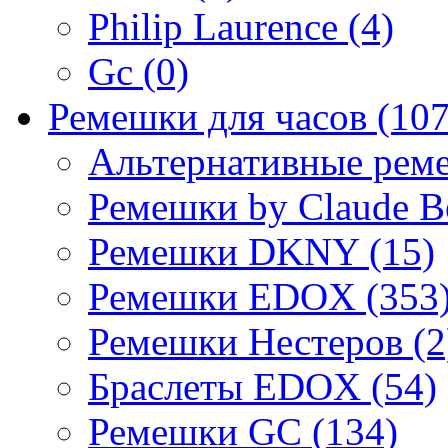
Philip Laurence (4)
Gc (0)
Ремешки для часов (107
Альтернативные реме
Ремешки by Claude Be
Ремешки DKNY (15)
Ремешки EDOX (353
Ремешки Нестеров (2
Браслеты EDOX (54)
Ремешки GC (134)