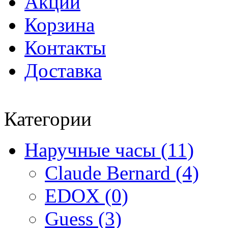
Акции
Корзина
Контакты
Доставка
Категории
Наручные часы (11)
Claude Bernard (4)
EDOX (0)
Guess (3)