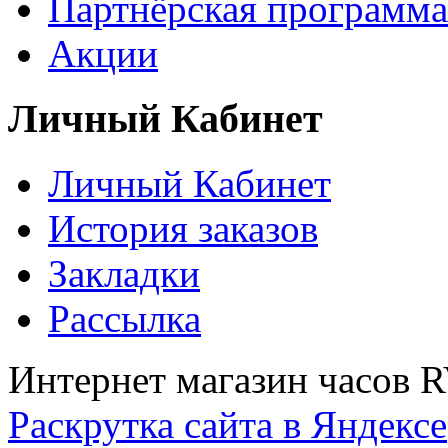
Партнёрская программа
Акции
Личный Кабинет
Личный Кабинет
История заказов
Закладки
Рассылка
Интернет магазин часов 
Раскрутка сайта в Яндексе