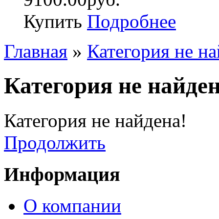
Купить
Подробнее
Главная
»
Категория не на
Категория не найден
Категория не найдена!
Продолжить
Информация
О компании