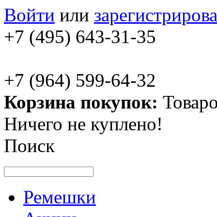
Войти
или
зарегистрирова
+7 (495) 643-31-35
+7 (964) 599-64-32
Корзина покупок:
Товаро
Ничего не куплено!
Поиск
Ремешки