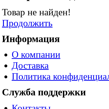
Товар не найден!
Продолжить
Информация
О компании
Доставка
Политика конфиденциа
Служба поддержки
Контакты