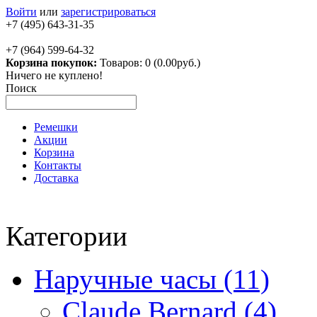
Войти
или
зарегистрироваться
+7 (495) 643-31-35
+7 (964) 599-64-32
Корзина покупок:
Товаров: 0 (0.00руб.)
Ничего не куплено!
Поиск
Ремешки
Акции
Корзина
Контакты
Доставка
Категории
Наручные часы (11)
Claude Bernard (4)