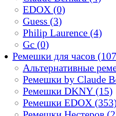
EDOX (0)
Guess (3)
Philip Laurence (4)
Gc (0)
Ремешки для часов (107
Альтернативные реме
Ремешки by Claude Be
Ремешки DKNY (15)
Ремешки EDOX (353
Ремешки Нестеров (2