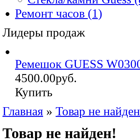
Ремонт часов (1)
Лидеры продаж
Ремешок GUESS W030
4500.00руб.
Купить
Главная
»
Товар не найден
Товар не найден!