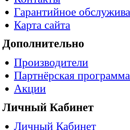
Гарантийное обслужив
Карта сайта
Дополнительно
Производители
Партнёрская программа
Акции
Личный Кабинет
Личный Кабинет