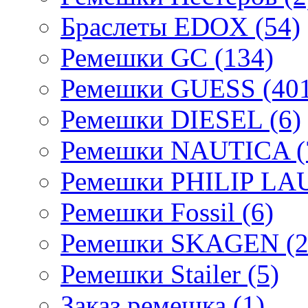
Браслеты EDOX (54)
Ремешки GC (134)
Ремешки GUESS (401
Ремешки DIESEL (6)
Ремешки NAUTICA (
Ремешки PHILIP LA
Ремешки Fossil (6)
Ремешки SKAGEN (2
Ремешки Stailer (5)
Заказ ремешка (1)