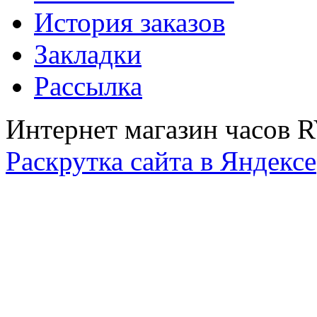
История заказов
Закладки
Рассылка
Интернет магазин часов 
Раскрутка сайта в Яндексе