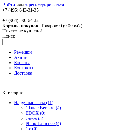
Войти
или
зарегистрироваться
+7 (495) 643-31-35
+7 (964) 599-64-32
Корзина покупок:
Товаров: 0 (0.00руб.)
Ничего не куплено!
Поиск
Ремешки
Акции
Корзина
Контакты
Доставка
Категории
Наручные часы (11)
Claude Bernard (4)
EDOX (0)
Guess (3)
Philip Laurence (4)
Gc (0)