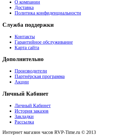
О компании
Доставка
Политика конфиденциальности
Служба поддержки
Контакты
Гарантийное обслуживание
Карта сайта
Дополнительно
Производители
Партнёрская программа
Акции
Личный Кабинет
Личный Кабинет
История заказов
Закладки
Рассылка
Интернет магазин часов RVP-Time.ru © 2013