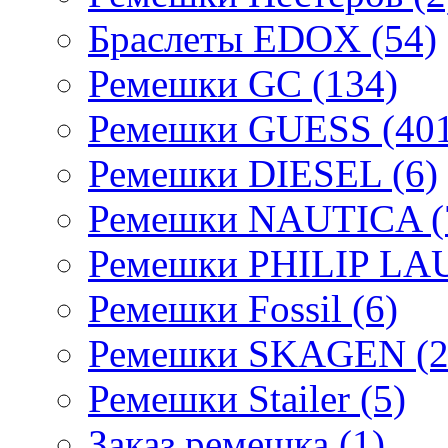
Браслеты EDOX (54)
Ремешки GC (134)
Ремешки GUESS (401
Ремешки DIESEL (6)
Ремешки NAUTICA (
Ремешки PHILIP LA
Ремешки Fossil (6)
Ремешки SKAGEN (2
Ремешки Stailer (5)
Заказ ремешка (1)