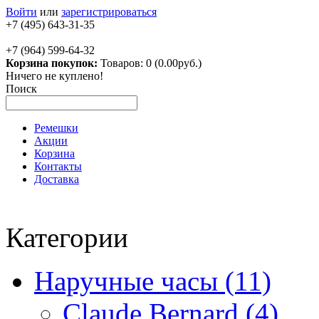
Войти
или
зарегистрироваться
+7 (495) 643-31-35
+7 (964) 599-64-32
Корзина покупок:
Товаров: 0 (0.00руб.)
Ничего не куплено!
Поиск
Ремешки
Акции
Корзина
Контакты
Доставка
Категории
Наручные часы (11)
Claude Bernard (4)