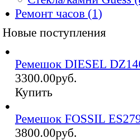
Ремонт часов (1)
Новые поступления
Ремешок DIESEL DZ14
3300.00руб.
Купить
Ремешок FOSSIL ES27
3800.00руб.