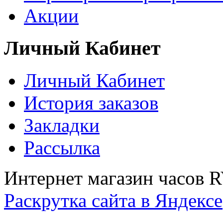
Акции
Личный Кабинет
Личный Кабинет
История заказов
Закладки
Рассылка
Интернет магазин часов 
Раскрутка сайта в Яндексе