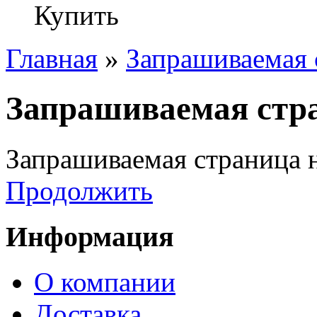
Купить
Главная
»
Запрашиваемая 
Запрашиваемая стра
Запрашиваемая страница н
Продолжить
Информация
О компании
Доставка