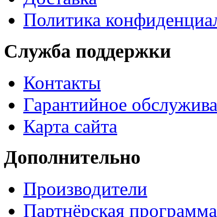
Политика конфиденциа
Служба поддержки
Контакты
Гарантийное обслужив
Карта сайта
Дополнительно
Производители
Партнёрская программа