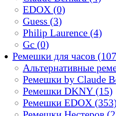
EDOX (0)
Guess (3)
Philip Laurence (4)
Gc (0)
Ремешки для часов (107
Альтернативные реме
Ремешки by Claude Be
Ремешки DKNY (15)
Ремешки EDOX (353
Ремешки Нестеров (2