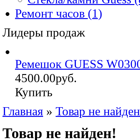
Ремонт часов (1)
Лидеры продаж
Ремешок GUESS W030
4500.00руб.
Купить
Главная
»
Товар не найден
Товар не найден!