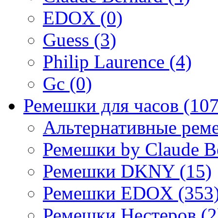
EDOX (0)
Guess (3)
Philip Laurence (4)
Gc (0)
Ремешки для часов (107
Альтернативные реме
Ремешки by Claude Be
Ремешки DKNY (15)
Ремешки EDOX (353
Ремешки Нестеров (2