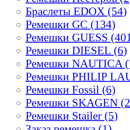
Браслеты EDOX (54)
Ремешки GC (134)
Ремешки GUESS (401
Ремешки DIESEL (6)
Ремешки NAUTICA (
Ремешки PHILIP LA
Ремешки Fossil (6)
Ремешки SKAGEN (2
Ремешки Stailer (5)
Заказ ремешка (1)