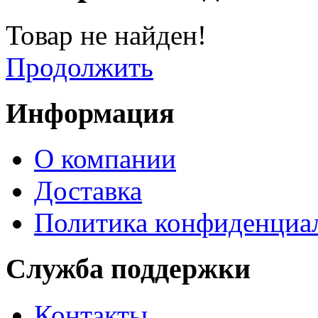
Товар не найден!
Продолжить
Информация
О компании
Доставка
Политика конфиденциа
Служба поддержки
Контакты