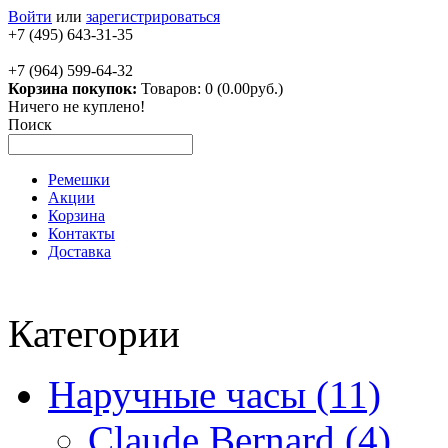
Войти
или
зарегистрироваться
+7 (495) 643-31-35
+7 (964) 599-64-32
Корзина покупок:
Товаров: 0 (0.00руб.)
Ничего не куплено!
Поиск
Ремешки
Акции
Корзина
Контакты
Доставка
Категории
Наручные часы (11)
Claude Bernard (4)