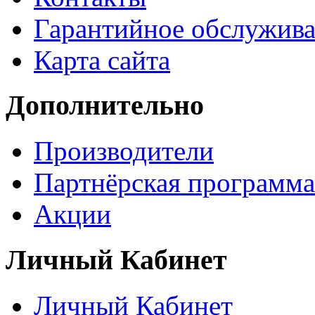
Гарантийное обслужив
Карта сайта
Дополнительно
Производители
Партнёрская программа
Акции
Личный Кабинет
Личный Кабинет