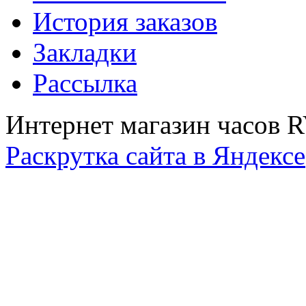
История заказов
Закладки
Рассылка
Интернет магазин часов 
Раскрутка сайта в Яндексе