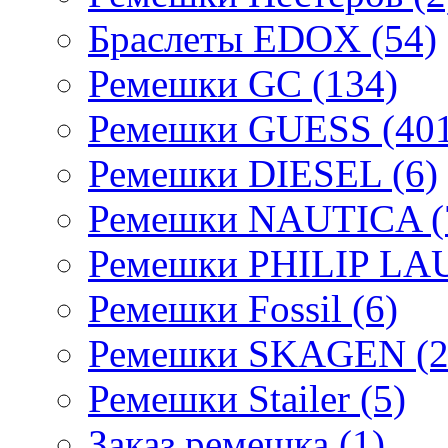
Браслеты EDOX (54)
Ремешки GC (134)
Ремешки GUESS (401
Ремешки DIESEL (6)
Ремешки NAUTICA (
Ремешки PHILIP LA
Ремешки Fossil (6)
Ремешки SKAGEN (2
Ремешки Stailer (5)
Заказ ремешка (1)