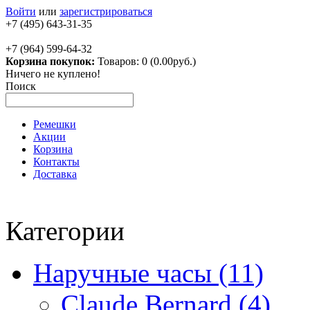
Войти
или
зарегистрироваться
+7 (495) 643-31-35
+7 (964) 599-64-32
Корзина покупок:
Товаров: 0 (0.00руб.)
Ничего не куплено!
Поиск
Ремешки
Акции
Корзина
Контакты
Доставка
Категории
Наручные часы (11)
Claude Bernard (4)