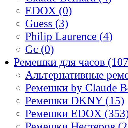
EDOX (0)
Guess (3)
Philip Laurence (4)
Gc (0)
Ремешки для часов (107
Альтернативные реме
Ремешки by Claude Be
Ремешки DKNY (15)
Ремешки EDOX (353
Ремешки Нестеров (2