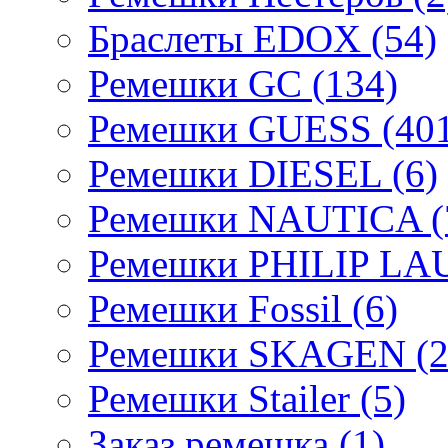
Браслеты EDOX (54)
Ремешки GC (134)
Ремешки GUESS (401
Ремешки DIESEL (6)
Ремешки NAUTICA (
Ремешки PHILIP LA
Ремешки Fossil (6)
Ремешки SKAGEN (2
Ремешки Stailer (5)
Заказ ремешка (1)