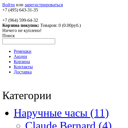
Войти
или
зарегистрироваться
+7 (495) 643-31-35
+7 (964) 599-64-32
Корзина покупок:
Товаров: 0 (0.00руб.)
Ничего не куплено!
Поиск
Ремешки
Акции
Корзина
Контакты
Доставка
Категории
Наручные часы (11)
Claude Bernard (4)