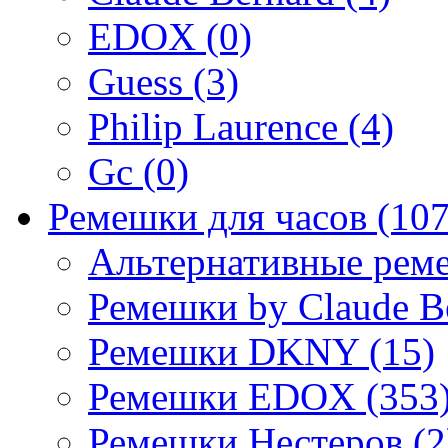
EDOX (0)
Guess (3)
Philip Laurence (4)
Gc (0)
Ремешки для часов (107
Альтернативные реме
Ремешки by Claude Be
Ремешки DKNY (15)
Ремешки EDOX (353
Ремешки Нестеров (2