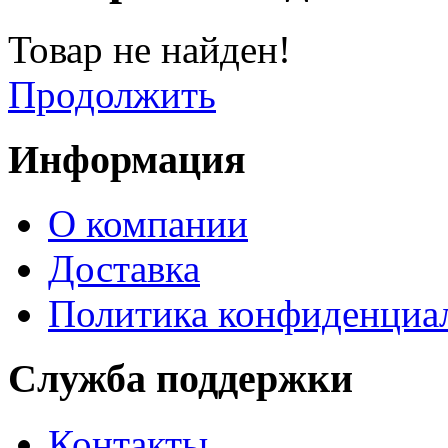
Товар не найден!
Продолжить
Информация
О компании
Доставка
Политика конфиденциа
Служба поддержки
Контакты