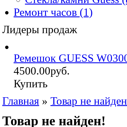
Ремонт часов (1)
Лидеры продаж
Ремешок GUESS W030
4500.00руб.
Купить
Главная
»
Товар не найден
Товар не найден!