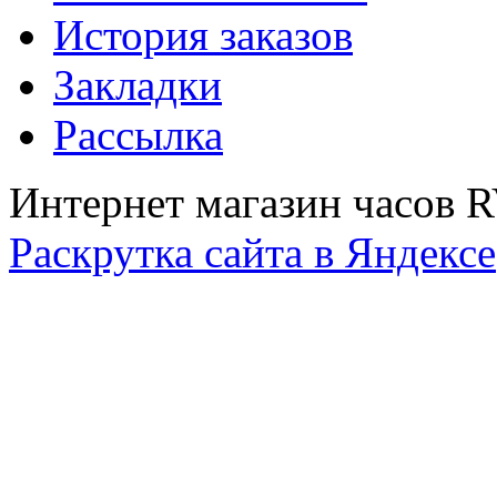
История заказов
Закладки
Рассылка
Интернет магазин часов 
Раскрутка сайта в Яндексе