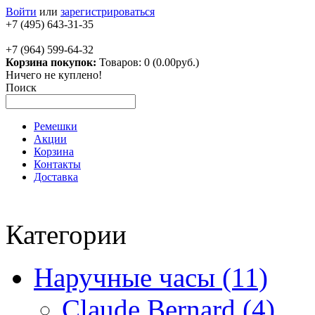
Войти
или
зарегистрироваться
+7 (495) 643-31-35
+7 (964) 599-64-32
Корзина покупок:
Товаров: 0 (0.00руб.)
Ничего не куплено!
Поиск
Ремешки
Акции
Корзина
Контакты
Доставка
Категории
Наручные часы (11)
Claude Bernard (4)