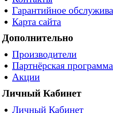
Гарантийное обслужив
Карта сайта
Дополнительно
Производители
Партнёрская программа
Акции
Личный Кабинет
Личный Кабинет