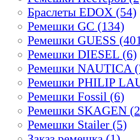
Браслеты EDOX (54)
Ремешки GC (134)
Ремешки GUESS (401
Ремешки DIESEL (6)
Ремешки NAUTICA (
Ремешки PHILIP LA
Ремешки Fossil (6)
Ремешки SKAGEN (2
Ремешки Stailer (5)
Заказ ремешка (1)