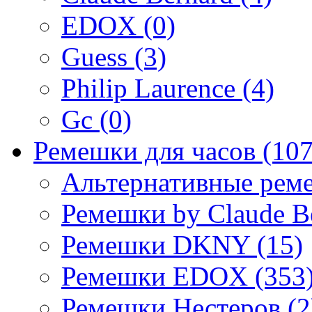
EDOX (0)
Guess (3)
Philip Laurence (4)
Gc (0)
Ремешки для часов (107
Альтернативные реме
Ремешки by Claude Be
Ремешки DKNY (15)
Ремешки EDOX (353
Ремешки Нестеров (2