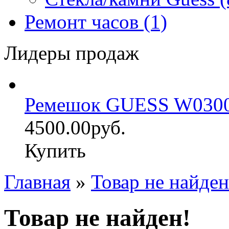
Ремонт часов (1)
Лидеры продаж
Ремешок GUESS W030
4500.00руб.
Купить
Главная
»
Товар не найден
Товар не найден!