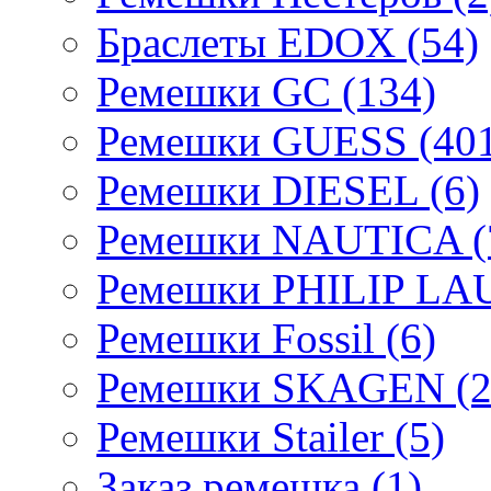
Браслеты EDOX (54)
Ремешки GC (134)
Ремешки GUESS (401
Ремешки DIESEL (6)
Ремешки NAUTICA (
Ремешки PHILIP LA
Ремешки Fossil (6)
Ремешки SKAGEN (2
Ремешки Stailer (5)
Заказ ремешка (1)