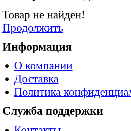
Товар не найден!
Продолжить
Информация
О компании
Доставка
Политика конфиденциа
Служба поддержки
Контакты