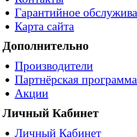
Гарантийное обслужив
Карта сайта
Дополнительно
Производители
Партнёрская программа
Акции
Личный Кабинет
Личный Кабинет