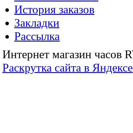
История заказов
Закладки
Рассылка
Интернет магазин часов 
Раскрутка сайта в Яндексе