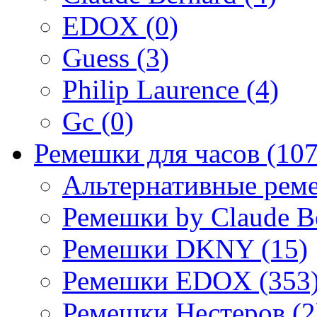
EDOX (0)
Guess (3)
Philip Laurence (4)
Gc (0)
Ремешки для часов (107
Альтернативные реме
Ремешки by Claude Be
Ремешки DKNY (15)
Ремешки EDOX (353
Ремешки Нестеров (2