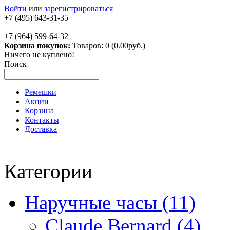
Войти
или
зарегистрироваться
+7 (495) 643-31-35
+7 (964) 599-64-32
Корзина покупок:
Товаров: 0 (0.00руб.)
Ничего не куплено!
Поиск
Ремешки
Акции
Корзина
Контакты
Доставка
Категории
Наручные часы (11)
Claude Bernard (4)