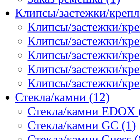
Клипсы/застежки/крепл
Клипсы/застежки/кре
Клипсы/застежки/креп
Клипсы/застежки/кре
Клипсы/застежки/кр
Клипсы/застежки/кре
Стекла/камни (12)
Стекла/камни EDOX 
Стекла/камни GC (1)
Стекла/камни Guess (