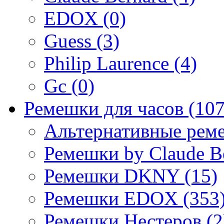
EDOX (0)
Guess (3)
Philip Laurence (4)
Gc (0)
Ремешки для часов (107
Альтернативные реме
Ремешки by Claude Be
Ремешки DKNY (15)
Ремешки EDOX (353
Ремешки Нестеров (2