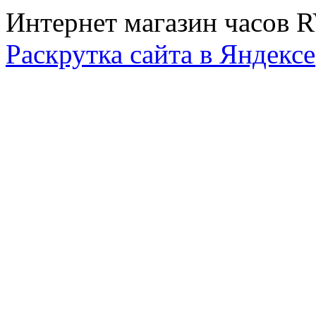
Интернет магазин часов 
Раскрутка сайта в Яндексе