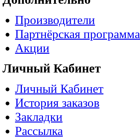
Производители
Партнёрская программа
Акции
Личный Кабинет
Личный Кабинет
История заказов
Закладки
Рассылка