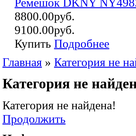
Ремешок DKNY NY498
8800.00руб.
9100.00руб.
Купить
Подробнее
Главная
»
Категория не на
Категория не найден
Категория не найдена!
Продолжить