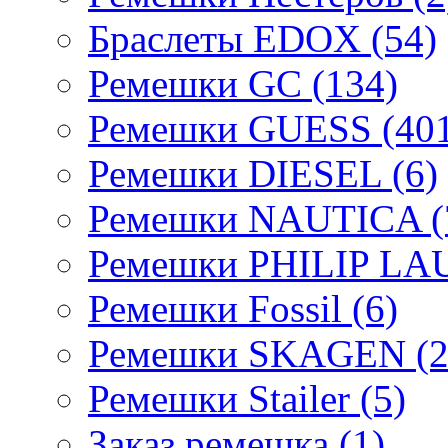
Браслеты EDOX (54)
Ремешки GC (134)
Ремешки GUESS (401
Ремешки DIESEL (6)
Ремешки NAUTICA (
Ремешки PHILIP LA
Ремешки Fossil (6)
Ремешки SKAGEN (2
Ремешки Stailer (5)
Заказ ремешка (1)