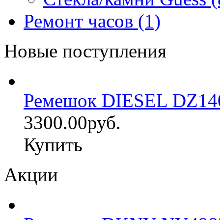
Ремонт часов (1)
Новые поступления
Ремешок DIESEL DZ14
3300.00руб.
Купить
Акции