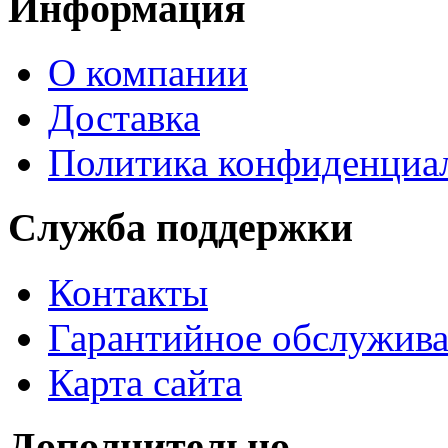
Информация
О компании
Доставка
Политика конфиденциа
Служба поддержки
Контакты
Гарантийное обслужив
Карта сайта
Дополнительно