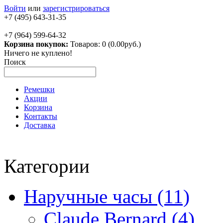
Войти
или
зарегистрироваться
+7 (495) 643-31-35
+7 (964) 599-64-32
Корзина покупок:
Товаров: 0 (0.00руб.)
Ничего не куплено!
Поиск
Ремешки
Акции
Корзина
Контакты
Доставка
Категории
Наручные часы (11)
Claude Bernard (4)