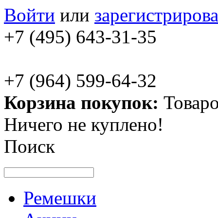
Войти
или
зарегистрирова
+7 (495) 643-31-35
+7 (964) 599-64-32
Корзина покупок:
Товаро
Ничего не куплено!
Поиск
Ремешки