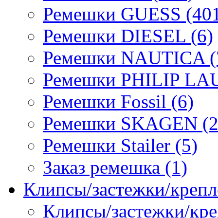
Ремешки GUESS (401
Ремешки DIESEL (6)
Ремешки NAUTICA (
Ремешки PHILIP LA
Ремешки Fossil (6)
Ремешки SKAGEN (2
Ремешки Stailer (5)
Заказ ремешка (1)
Клипсы/застежки/крепл
Клипсы/застежки/кре