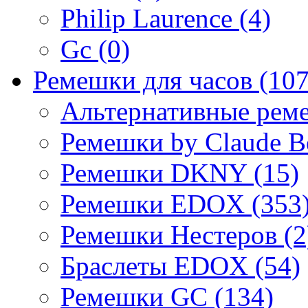
Philip Laurence (4)
Gc (0)
Ремешки для часов (107
Альтернативные реме
Ремешки by Claude Be
Ремешки DKNY (15)
Ремешки EDOX (353
Ремешки Нестеров (2
Браслеты EDOX (54)
Ремешки GC (134)