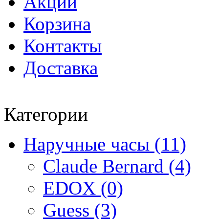
Акции
Корзина
Контакты
Доставка
Категории
Наручные часы (11)
Claude Bernard (4)
EDOX (0)
Guess (3)