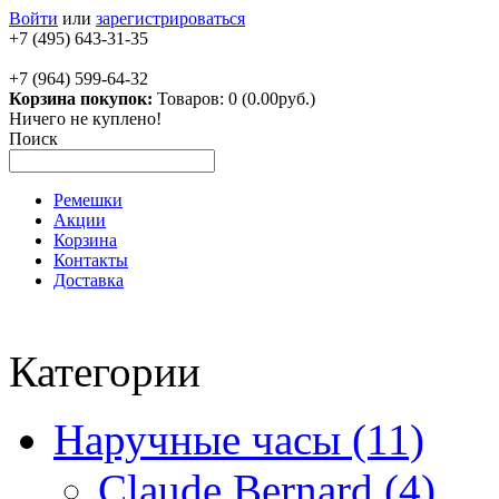
Войти
или
зарегистрироваться
+7 (495) 643-31-35
+7 (964) 599-64-32
Корзина покупок:
Товаров: 0 (0.00руб.)
Ничего не куплено!
Поиск
Ремешки
Акции
Корзина
Контакты
Доставка
Категории
Наручные часы (11)
Claude Bernard (4)