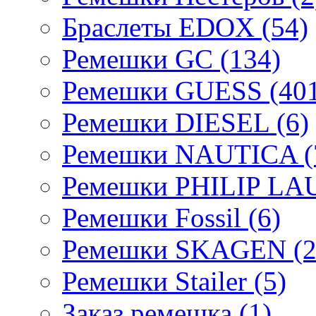
Браслеты EDOX (54)
Ремешки GC (134)
Ремешки GUESS (401
Ремешки DIESEL (6)
Ремешки NAUTICA (
Ремешки PHILIP LA
Ремешки Fossil (6)
Ремешки SKAGEN (2
Ремешки Stailer (5)
Заказ ремешка (1)