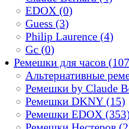
EDOX (0)
Guess (3)
Philip Laurence (4)
Gc (0)
Ремешки для часов (107
Альтернативные реме
Ремешки by Claude Be
Ремешки DKNY (15)
Ремешки EDOX (353
Ремешки Нестеров (2