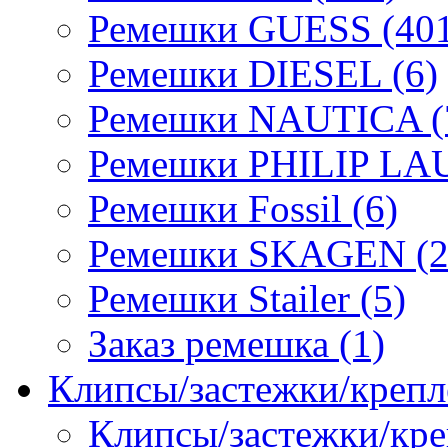
Ремешки GUESS (401
Ремешки DIESEL (6)
Ремешки NAUTICA (
Ремешки PHILIP LA
Ремешки Fossil (6)
Ремешки SKAGEN (2
Ремешки Stailer (5)
Заказ ремешка (1)
Клипсы/застежки/крепл
Клипсы/застежки/кре