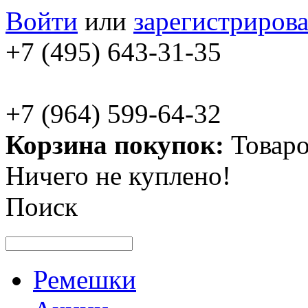
Войти
или
зарегистрирова
+7 (495) 643-31-35
+7 (964) 599-64-32
Корзина покупок:
Товаро
Ничего не куплено!
Поиск
Ремешки