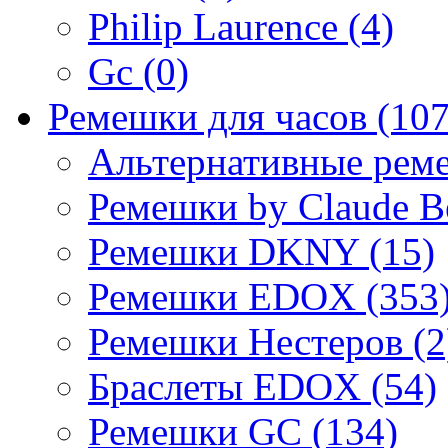
Philip Laurence (4)
Gc (0)
Ремешки для часов (107
Альтернативные реме
Ремешки by Claude Be
Ремешки DKNY (15)
Ремешки EDOX (353
Ремешки Нестеров (2
Браслеты EDOX (54)
Ремешки GC (134)