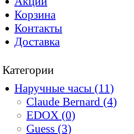
Акции
Корзина
Контакты
Доставка
Категории
Наручные часы (11)
Claude Bernard (4)
EDOX (0)
Guess (3)