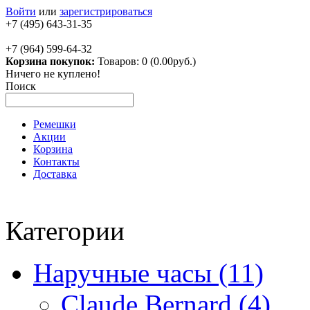
Войти
или
зарегистрироваться
+7 (495) 643-31-35
+7 (964) 599-64-32
Корзина покупок:
Товаров: 0 (0.00руб.)
Ничего не куплено!
Поиск
Ремешки
Акции
Корзина
Контакты
Доставка
Категории
Наручные часы (11)
Claude Bernard (4)