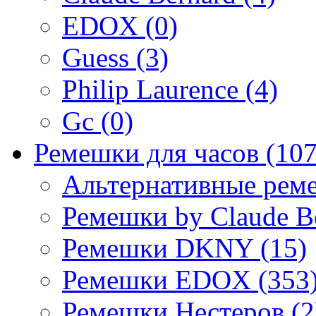
EDOX (0)
Guess (3)
Philip Laurence (4)
Gc (0)
Ремешки для часов (107
Альтернативные реме
Ремешки by Claude Be
Ремешки DKNY (15)
Ремешки EDOX (353
Ремешки Нестеров (2