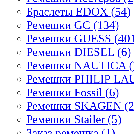
Браслеты EDOX (54)
Ремешки GC (134)
Ремешки GUESS (401
Ремешки DIESEL (6)
Ремешки NAUTICA (
Ремешки PHILIP LA
Ремешки Fossil (6)
Ремешки SKAGEN (2
Ремешки Stailer (5)
Заказ ремешка (1)