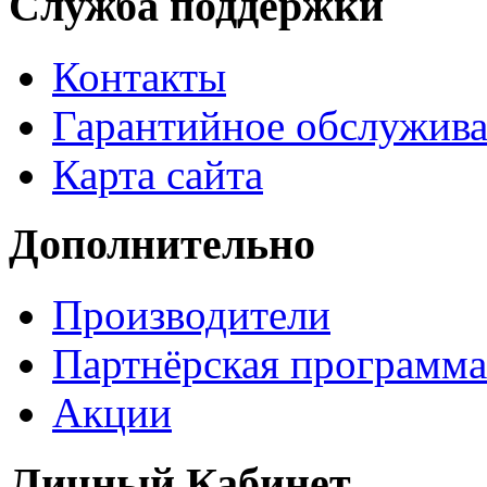
Служба поддержки
Контакты
Гарантийное обслужив
Карта сайта
Дополнительно
Производители
Партнёрская программа
Акции
Личный Кабинет