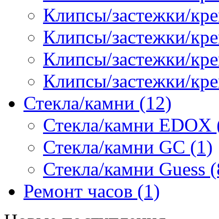
Клипсы/застежки/креп
Клипсы/застежки/кре
Клипсы/застежки/кр
Клипсы/застежки/кре
Стекла/камни (12)
Стекла/камни EDOX 
Стекла/камни GC (1)
Стекла/камни Guess (
Ремонт часов (1)