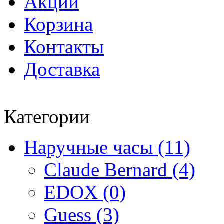
Акции
Корзина
Контакты
Доставка
Категории
Наручные часы (11)
Claude Bernard (4)
EDOX (0)
Guess (3)