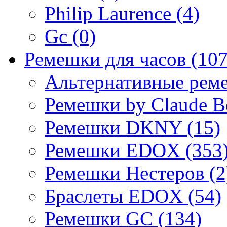
Philip Laurence (4)
Gc (0)
Ремешки для часов (107
Альтернативные реме
Ремешки by Claude Be
Ремешки DKNY (15)
Ремешки EDOX (353
Ремешки Нестеров (2
Браслеты EDOX (54)
Ремешки GC (134)