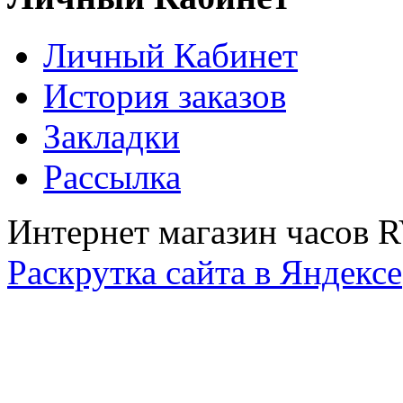
Личный Кабинет
История заказов
Закладки
Рассылка
Интернет магазин часов 
Раскрутка сайта в Яндексе