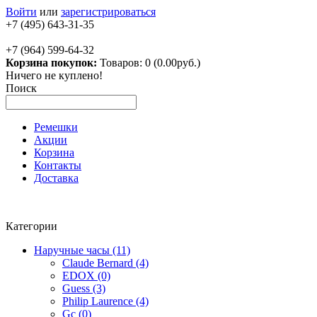
Войти
или
зарегистрироваться
+7 (495) 643-31-35
+7 (964) 599-64-32
Корзина покупок:
Товаров: 0 (0.00руб.)
Ничего не куплено!
Поиск
Ремешки
Акции
Корзина
Контакты
Доставка
Категории
Наручные часы (11)
Claude Bernard (4)
EDOX (0)
Guess (3)
Philip Laurence (4)
Gc (0)