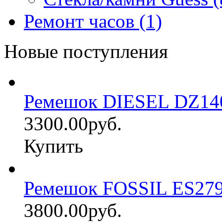
Ремонт часов (1)
Новые поступления
Ремешок DIESEL DZ14
3300.00руб.
Купить
Ремешок FOSSIL ES27
3800.00руб.