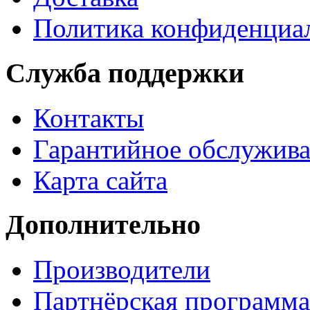
Политика конфиденциа
Служба поддержки
Контакты
Гарантийное обслужив
Карта сайта
Дополнительно
Производители
Партнёрская программа