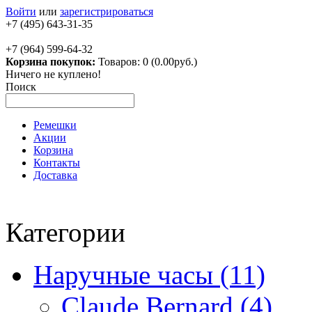
Войти
или
зарегистрироваться
+7 (495) 643-31-35
+7 (964) 599-64-32
Корзина покупок:
Товаров: 0 (0.00руб.)
Ничего не куплено!
Поиск
Ремешки
Акции
Корзина
Контакты
Доставка
Категории
Наручные часы (11)
Claude Bernard (4)