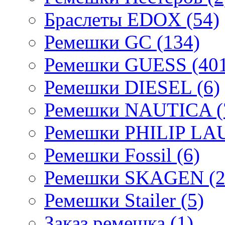
Браслеты EDOX (54)
Ремешки GC (134)
Ремешки GUESS (401
Ремешки DIESEL (6)
Ремешки NAUTICA (
Ремешки PHILIP LA
Ремешки Fossil (6)
Ремешки SKAGEN (2
Ремешки Stailer (5)
Заказ ремешка (1)