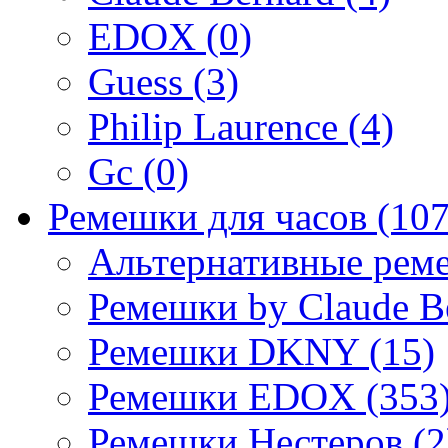
EDOX (0)
Guess (3)
Philip Laurence (4)
Gc (0)
Ремешки для часов (107
Альтернативные реме
Ремешки by Claude Be
Ремешки DKNY (15)
Ремешки EDOX (353
Ремешки Нестеров (2