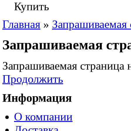
Купить
Главная
»
Запрашиваемая 
Запрашиваемая стра
Запрашиваемая страница н
Продолжить
Информация
О компании
Доставка