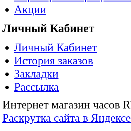
Акции
Личный Кабинет
Личный Кабинет
История заказов
Закладки
Рассылка
Интернет магазин часов 
Раскрутка сайта в Яндексе