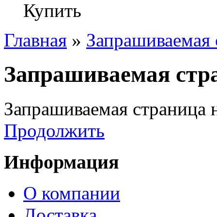
Купить
Главная
»
Запрашиваемая 
Запрашиваемая стра
Запрашиваемая страница н
Продолжить
Информация
О компании
Доставка