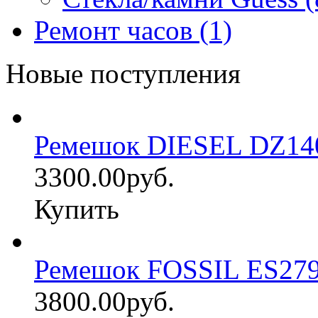
Ремонт часов (1)
Новые поступления
Ремешок DIESEL DZ14
3300.00руб.
Купить
Ремешок FOSSIL ES27
3800.00руб.