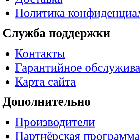
Политика конфиденциа
Служба поддержки
Контакты
Гарантийное обслужив
Карта сайта
Дополнительно
Производители
Партнёрская программа