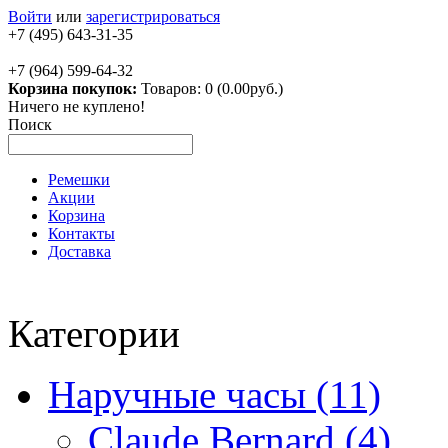
Войти
или
зарегистрироваться
+7 (495) 643-31-35
+7 (964) 599-64-32
Корзина покупок:
Товаров: 0 (0.00руб.)
Ничего не куплено!
Поиск
Ремешки
Акции
Корзина
Контакты
Доставка
Категории
Наручные часы (11)
Claude Bernard (4)