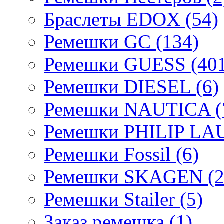
Браслеты EDOX (54)
Ремешки GC (134)
Ремешки GUESS (401
Ремешки DIESEL (6)
Ремешки NAUTICA (
Ремешки PHILIP LA
Ремешки Fossil (6)
Ремешки SKAGEN (2
Ремешки Stailer (5)
Заказ ремешка (1)