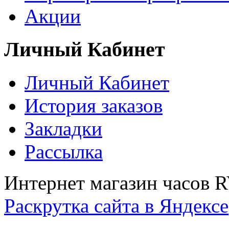
Акции
Личный Кабинет
Личный Кабинет
История заказов
Закладки
Рассылка
Интернет магазин часов 
Раскрутка сайта в Яндексе