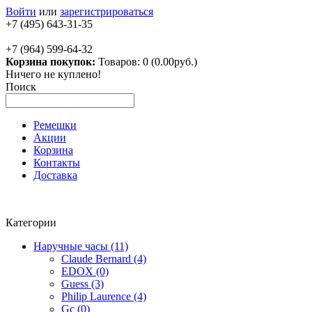
Войти
или
зарегистрироваться
+7 (495) 643-31-35
+7 (964) 599-64-32
Корзина покупок:
Товаров: 0 (0.00руб.)
Ничего не куплено!
Поиск
Ремешки
Акции
Корзина
Контакты
Доставка
Категории
Наручные часы (11)
Claude Bernard (4)
EDOX (0)
Guess (3)
Philip Laurence (4)
Gc (0)