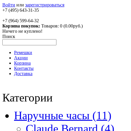
Войти
или
зарегистрироваться
+7 (495) 643-31-35
+7 (964) 599-64-32
Корзина покупок:
Товаров: 0 (0.00руб.)
Ничего не куплено!
Поиск
Ремешки
Акции
Корзина
Контакты
Доставка
Категории
Наручные часы (11)
Claude Bernard (4)