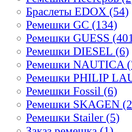
Браслеты EDOX (54)
Ремешки GC (134)
Ремешки GUESS (401
Ремешки DIESEL (6)
Ремешки NAUTICA (
Ремешки PHILIP LA
Ремешки Fossil (6)
Ремешки SKAGEN (2
Ремешки Stailer (5)
Заказ ремешка (1)