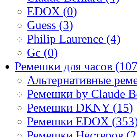
EDOX (0)
Guess (3)
Philip Laurence (4)
Gc (0)
Ремешки для часов (107
Альтернативные реме
Ремешки by Claude Be
Ремешки DKNY (15)
Ремешки EDOX (353
Ремешки Нестеров (2