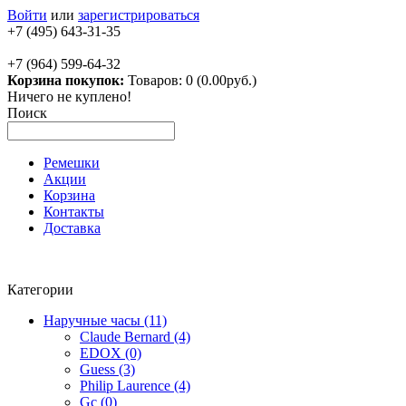
Войти
или
зарегистрироваться
+7 (495) 643-31-35
+7 (964) 599-64-32
Корзина покупок:
Товаров: 0 (0.00руб.)
Ничего не куплено!
Поиск
Ремешки
Акции
Корзина
Контакты
Доставка
Категории
Наручные часы (11)
Claude Bernard (4)
EDOX (0)
Guess (3)
Philip Laurence (4)
Gc (0)