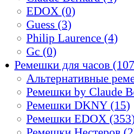
EDOX (0)
Guess (3)
Philip Laurence (4)
Gc (0)
Ремешки для часов (107
Альтернативные реме
Ремешки by Claude Be
Ремешки DKNY (15)
Ремешки EDOX (353
Ремешки Нестеров (2