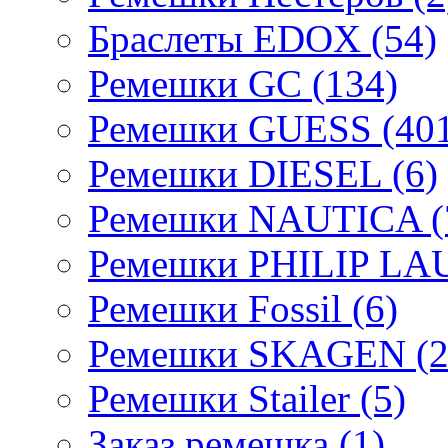
Браслеты EDOX (54)
Ремешки GC (134)
Ремешки GUESS (401
Ремешки DIESEL (6)
Ремешки NAUTICA (
Ремешки PHILIP LA
Ремешки Fossil (6)
Ремешки SKAGEN (2
Ремешки Stailer (5)
Заказ ремешка (1)