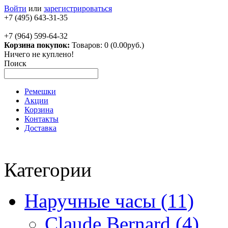
Войти
или
зарегистрироваться
+7 (495) 643-31-35
+7 (964) 599-64-32
Корзина покупок:
Товаров: 0 (0.00руб.)
Ничего не куплено!
Поиск
Ремешки
Акции
Корзина
Контакты
Доставка
Категории
Наручные часы (11)
Claude Bernard (4)