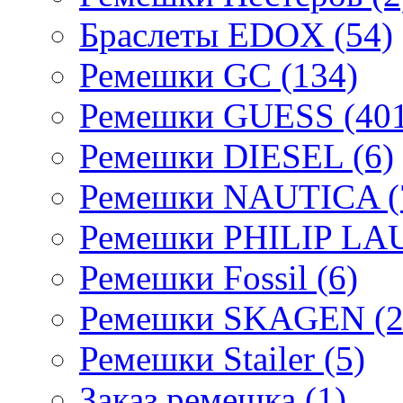
Браслеты EDOX (54)
Ремешки GC (134)
Ремешки GUESS (401
Ремешки DIESEL (6)
Ремешки NAUTICA (
Ремешки PHILIP LA
Ремешки Fossil (6)
Ремешки SKAGEN (2
Ремешки Stailer (5)
Заказ ремешка (1)