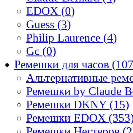
EDOX (0)
Guess (3)
Philip Laurence (4)
Gc (0)
Ремешки для часов (107
Альтернативные реме
Ремешки by Claude Be
Ремешки DKNY (15)
Ремешки EDOX (353
Ремешки Нестеров (2