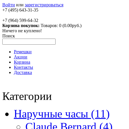
Войти
или
зарегистрироваться
+7 (495) 643-31-35
+7 (964) 599-64-32
Корзина покупок:
Товаров: 0 (0.00руб.)
Ничего не куплено!
Поиск
Ремешки
Акции
Корзина
Контакты
Доставка
Категории
Наручные часы (11)
Claude Bernard (4)