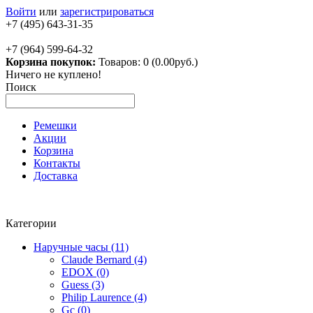
Войти
или
зарегистрироваться
+7 (495) 643-31-35
+7 (964) 599-64-32
Корзина покупок:
Товаров: 0 (0.00руб.)
Ничего не куплено!
Поиск
Ремешки
Акции
Корзина
Контакты
Доставка
Категории
Наручные часы (11)
Claude Bernard (4)
EDOX (0)
Guess (3)
Philip Laurence (4)
Gc (0)